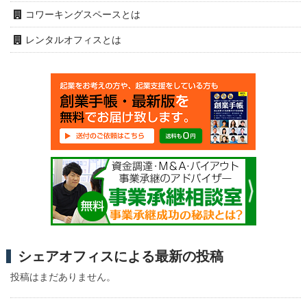
コワーキングスペースとは
レンタルオフィスとは
シェアオフィスによる最新の投稿
投稿はまだありません。