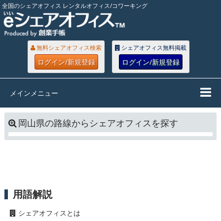
全国のシェアオフィス レンタルオフィス/コワーキング
無料シェアオフィス検索
シェアオフィス無料掲載
ログイン/新規登録
ログイン/新規登録
メインメニュー
岡山県の路線からシェアオフィスを探す
用語解説
シェアオフィスとは