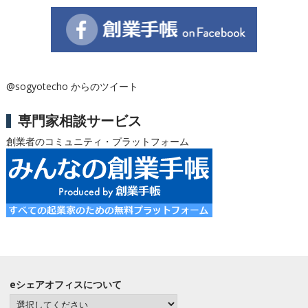
@sogyotecho からのツイート
専門家相談サービス
創業者のコミュニティ・プラットフォーム
eシェアオフィスについて