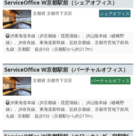
ServiceOffice W京都駅前（シェアオフィス）
京都府 京都市下京区
シェアオフィス
JR東海道本線（JR京都線・琵琶湖線）、JR山陰本線（嵯峨野
線）、JR奈良線、東海道新幹線、近鉄京都線、京都市営地下鉄烏
丸線 : 京都駅 徒歩5分（京都駅から約217m）
ServiceOffice W京都駅前（バーチャルオフィス）
京都府 京都市下京区
バーチャルオフィス
JR東海道本線（JR京都線・琵琶湖線）、JR山陰本線（嵯峨野
線）、JR奈良線、東海道新幹線、近鉄京都線、京都市営地下鉄烏
丸線 : 京都駅 徒歩5分（京都駅から約217m）