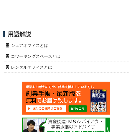
用語解説
シェアオフィスとは
コワーキングスペースとは
レンタルオフィスとは