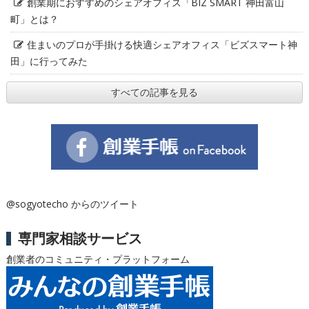
創業期におすすめのシェアオフィス「BIZ SMART 神田富山
町」とは？
住まいのプロが手掛ける快適シェアオフィス「ビズスマート神
田」に行ってみた
すべての記事を見る
@sogyotecho からのツイート
専門家相談サービス
創業者のコミュニティ・プラットフォーム