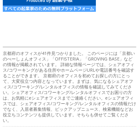
京都府のオフィス
が41件見つかりました。 このページには「京都い
のべーしょんオフィス」「OFFISTERIA」「GROVING BASE」など
の情報が掲載されています。 詳細な情報ページでは、シェアオフィ
ス/コワーキングがある住所やホームページURLや電話番号を確認す
ることができます。 京都府のオフィスを初めてお探しの方にとっ
て、大変役立つ内容となっています。まずは、気になるシェアオフ
ィス/コワーキング/レンタルオフィスの情報を確認してみてくださ
い。シェアオフィス/コワーキング/レンタルオフィスでお困りの方
は、お気軽にeシェアオフィスまでご連絡ください。eシェアオフィ
スでは、シェアオフィス/コワーキング/レンタルオフィスの情報だけ
でなく、入居者募集情報、ピックアップニュース、検索機能などお
役立ちコンテンツも提供しています。そちらも併せてご覧くださ
い。