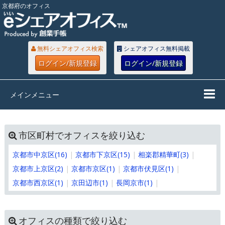
京都府のオフィス
無料シェアオフィス検索
シェアオフィス無料掲載
ログイン/新規登録
ログイン/新規登録
メインメニュー
市区町村でオフィスを絞り込む
京都市中京区(16)
京都市下京区(15)
相楽郡精華町(3)
京都市上京区(2)
京都市京区(1)
京都市伏見区(1)
京都市西京区(1)
京田辺市(1)
長岡京市(1)
オフィスの種類で絞り込む