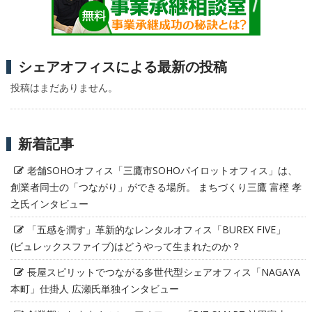
シェアオフィスによる最新の投稿
投稿はまだありません。
新着記事
老舗SOHOオフィス「三鷹市SOHOパイロットオフィス」は、
創業者同士の「つながり」ができる場所。 まちづくり三鷹 富樫 孝
之氏インタビュー
「五感を潤す」革新的なレンタルオフィス「BUREX FIVE」
(ビュレックスファイブ)はどうやって生まれたのか？
長屋スピリットでつながる多世代型シェアオフィス「NAGAYA
本町」仕掛人 広瀬氏単独インタビュー