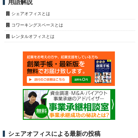
用語解説
シェアオフィスとは
コワーキングスペースとは
レンタルオフィスとは
シェアオフィスによる最新の投稿