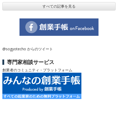
すべての記事を見る
@sogyotecho からのツイート
専門家相談サービス
創業者のコミュニティ・プラットフォーム