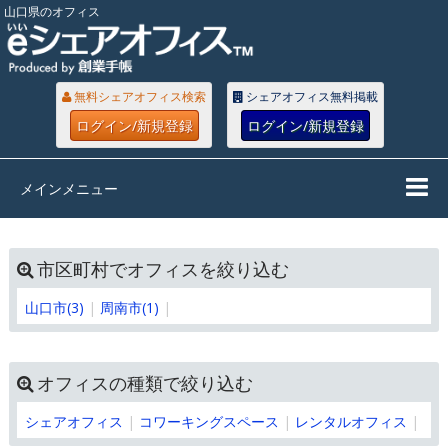
山口県のオフィス
無料シェアオフィス検索
シェアオフィス無料掲載
ログイン/新規登録
ログイン/新規登録
メインメニュー
市区町村でオフィスを絞り込む
山口市(3)
周南市(1)
オフィスの種類で絞り込む
シェアオフィス
コワーキングスペース
レンタルオフィス