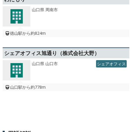
山口県 周南市
徳山駅から約824m
シェアオフィス旭通り（株式会社大野）
山口県 山口市
シェアオフィス
山口駅から約778m