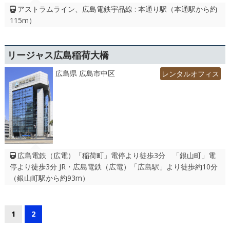
アストラムライン、広島電鉄宇品線 : 本通り駅（本通駅から約
115m）
リージャス広島稲荷大橋
広島県 広島市中区
レンタルオフィス
広島電鉄（広電）「稲荷町」電停より徒歩3分 「銀山町」電
停より徒歩3分 JR・広島電鉄（広電）「広島駅」より徒歩約10分
（銀山町駅から約93m）
1
2