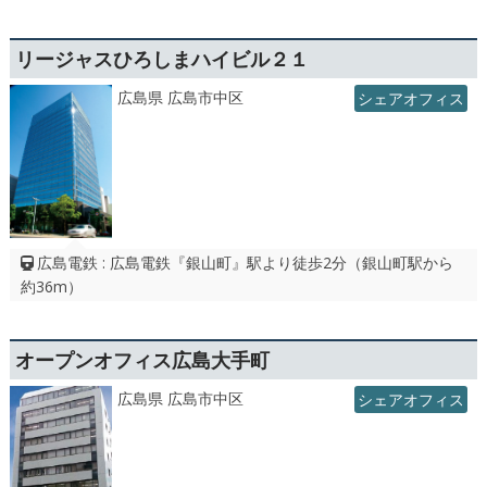
リージャスひろしまハイビル２１
広島県 広島市中区
シェアオフィス
広島電鉄 : 広島電鉄『銀山町』駅より徒歩2分（銀山町駅から
約36m）
オープンオフィス広島大手町
広島県 広島市中区
シェアオフィス