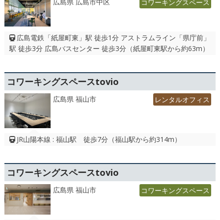
広島県 広島市中区
コワーキングスペース
広島電鉄「紙屋町東」駅 徒歩1分 アストラムライン「県庁前」
駅 徒歩3分 広島バスセンター 徒歩3分（紙屋町東駅から約63m）
コワーキングスペースtovio
広島県 福山市
レンタルオフィス
JR山陽本線 : 福山駅 徒歩7分（福山駅から約314m）
コワーキングスペースtovio
広島県 福山市
コワーキングスペース