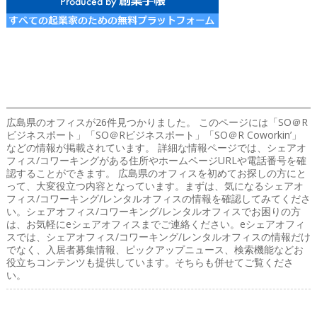
広島県のオフィス
が26件見つかりました。 このページには「SO＠R
ビジネスポート」「SO＠Rビジネスポート」「SO＠R Coworkin’」
などの情報が掲載されています。 詳細な情報ページでは、シェアオ
フィス/コワーキングがある住所やホームページURLや電話番号を確
認することができます。 広島県のオフィスを初めてお探しの方にと
って、大変役立つ内容となっています。まずは、気になるシェアオ
フィス/コワーキング/レンタルオフィスの情報を確認してみてくださ
い。シェアオフィス/コワーキング/レンタルオフィスでお困りの方
は、お気軽にeシェアオフィスまでご連絡ください。eシェアオフィ
スでは、シェアオフィス/コワーキング/レンタルオフィスの情報だけ
でなく、入居者募集情報、ピックアップニュース、検索機能などお
役立ちコンテンツも提供しています。そちらも併せてご覧くださ
い。