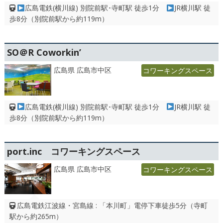
広島電鉄(横川線) 別院前駅･寺町駅 徒歩1分
JR横川駅 徒
歩8分（別院前駅から約119m）
SO＠R Coworkin’
広島県 広島市中区
コワーキングスペース
広島電鉄(横川線) 別院前駅･寺町駅 徒歩1分
JR横川駅 徒
歩8分（別院前駅から約119m）
port.inc コワーキングスペース
広島県 広島市中区
コワーキングスペース
広島電鉄江波線・宮島線 : 「本川町」電停下車徒歩5分（寺町
駅から約265m）