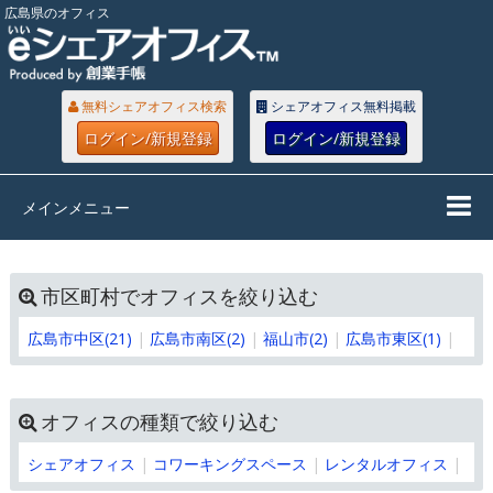
広島県のオフィス
無料シェアオフィス検索
シェアオフィス無料掲載
ログイン/新規登録
ログイン/新規登録
メインメニュー
市区町村でオフィスを絞り込む
広島市中区(21)
広島市南区(2)
福山市(2)
広島市東区(1)
オフィスの種類で絞り込む
シェアオフィス
コワーキングスペース
レンタルオフィス