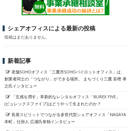
シェアオフィスによる最新の投稿
投稿はまだありません。
新着記事
老舗SOHOオフィス「三鷹市SOHOパイロットオフィス」は、
創業者同士の「つながり」ができる場所。 まちづくり三鷹 富樫 孝
之氏インタビュー
「五感を潤す」革新的なレンタルオフィス「BUREX FIVE」
(ビュレックスファイブ)はどうやって生まれたのか？
長屋スピリットでつながる多世代型シェアオフィス「NAGAYA
本町」仕掛人 広瀬氏単独インタビュー