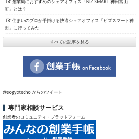
創業期におすすめのシェアオフィス「BIZ SMART 神田富山
町」とは？
住まいのプロが手掛ける快適シェアオフィス「ビズスマート神
田」に行ってみた
すべての記事を見る
@sogyotecho からのツイート
専門家相談サービス
創業者のコミュニティ・プラットフォーム