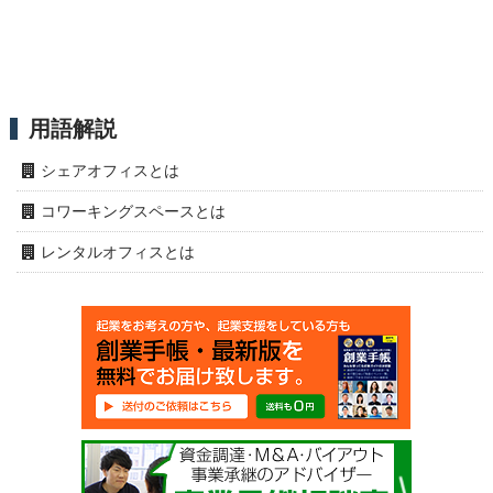
用語解説
シェアオフィスとは
コワーキングスペースとは
レンタルオフィスとは