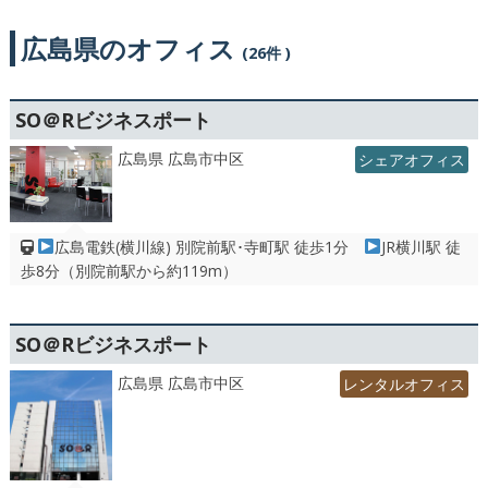
広島県のオフィス
(26件 )
SO＠Rビジネスポート
広島県 広島市中区
シェアオフィス
広島電鉄(横川線) 別院前駅･寺町駅 徒歩1分
JR横川駅 徒
歩8分（別院前駅から約119m）
SO＠Rビジネスポート
広島県 広島市中区
レンタルオフィス