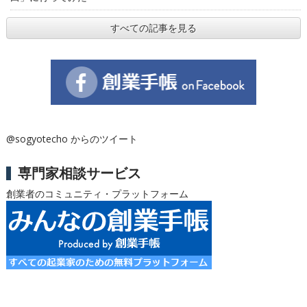
すべての記事を見る
@sogyotecho からのツイート
専門家相談サービス
創業者のコミュニティ・プラットフォーム