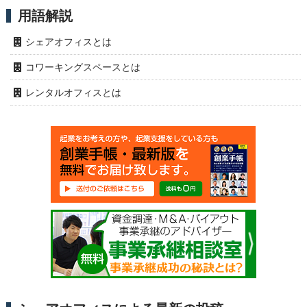
用語解説
シェアオフィスとは
コワーキングスペースとは
レンタルオフィスとは