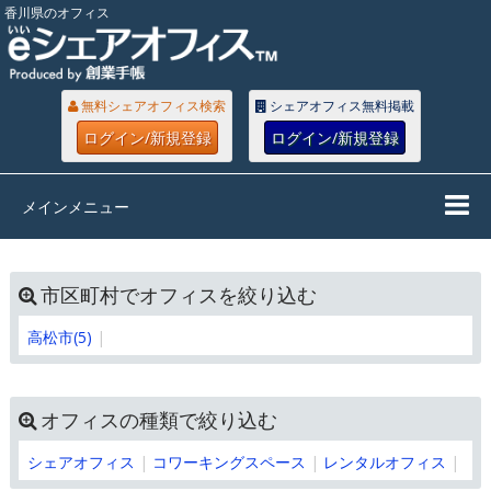
香川県のオフィス
無料シェアオフィス検索
シェアオフィス無料掲載
ログイン/新規登録
ログイン/新規登録
メインメニュー
市区町村でオフィスを絞り込む
高松市(5)
オフィスの種類で絞り込む
シェアオフィス
コワーキングスペース
レンタルオフィス