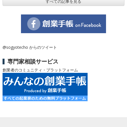
すべての記事を見る
@sogyotecho からのツイート
専門家相談サービス
創業者のコミュニティ・プラットフォーム