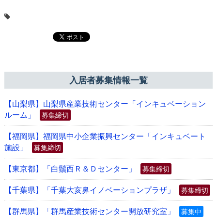
入居者募集情報一覧
【山梨県】山梨県産業技術センター「インキュベーション
ルーム」
募集締切
【福岡県】福岡県中小企業振興センター「インキュベート
施設」
募集締切
【東京都】「白鬚西Ｒ＆Ｄセンター」
募集締切
【千葉県】「千葉大亥鼻イノベーションプラザ」
募集締切
【群馬県】「群馬産業技術センター開放研究室」
募集中