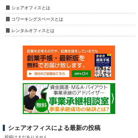
シェアオフィスとは
コワーキングスペースとは
レンタルオフィスとは
シェアオフィスによる最新の投稿
投稿はまだありません。