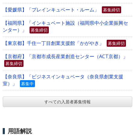
【愛媛県】「プレインキュベート・ルーム」
募集締切
【福岡県】「インキュベート施設（福岡県中小企業振興セ
ンター）」
募集締切
【東京都】千住一丁目創業支援館「かがやき」
募集締切
【京都府】「京都市成長産業創造センター（ACT京都）」
募集締切
【奈良県】「ビジネスインキュベータ（奈良県創業支援
室）」
募集中
すべての入居者募集情報
用語解説