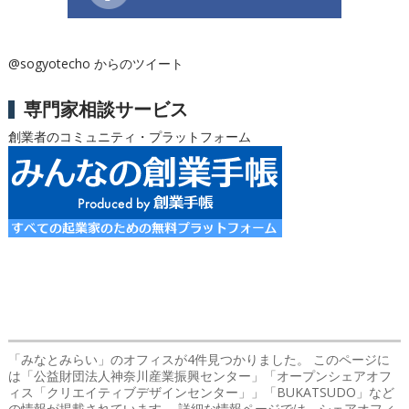
@sogyotecho からのツイート
専門家相談サービス
創業者のコミュニティ・プラットフォーム
「みなとみらい」のオフィス
が4件見つかりました。 このページに
は「公益財団法人神奈川産業振興センター」「オープンシェアオフ
ィス「クリエイティブデザインセンター」」「BUKATSUDO」など
の情報が掲載されています。 詳細な情報ページでは、シェアオフィ