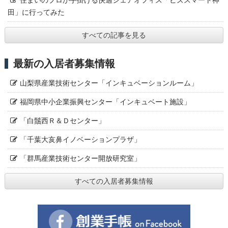
田」に行ってみた
すべての記事を見る
最新の入居者募集情報
山梨県産業技術センター「インキュベーションルーム」
福岡県中小企業振興センター「インキュベート施設」
「白鬚西Ｒ＆Ｄセンター」
「千葉大亥鼻イノベーションプラザ」
「群馬産業技術センター開放研究室」
すべての入居者募集情報