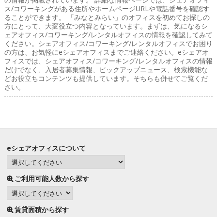
ス/コワーキングがある住所やホームページURLや電話番号を確認す
ることができます。 「みなとみらい」のオフィスを初めてお探しの
方にとって、大変役立つ内容となっています。まずは、気になるシ
ェアオフィス/コワーキング/レンタルオフィスの情報を確認してみて
ください。シェアオフィス/コワーキング/レンタルオフィスでお困り
の方は、お気軽にeシェアオフィスまでご連絡ください。eシェアオ
フィスでは、シェアオフィス/コワーキング/レンタルオフィスの情報
だけでなく、入居者募集情報、ピックアップニュース、検索機能な
どお役立ちコンテンツも提供しています。そちらも併せてご覧くだ
さい。
eシェアオフィスについて
ご利用可能人数から探す
賃貸面積から探す