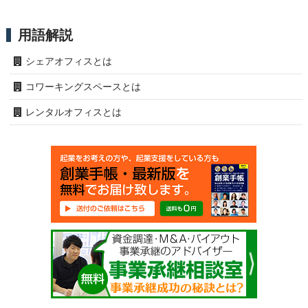
用語解説
シェアオフィスとは
コワーキングスペースとは
レンタルオフィスとは