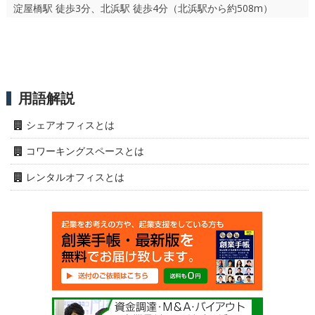
淀屋橋駅 徒歩3分、北浜駅 徒歩4分（北浜駅から約508m）
用語解説
シェアオフィスとは
コワーキングスペースとは
レンタルオフィスとは