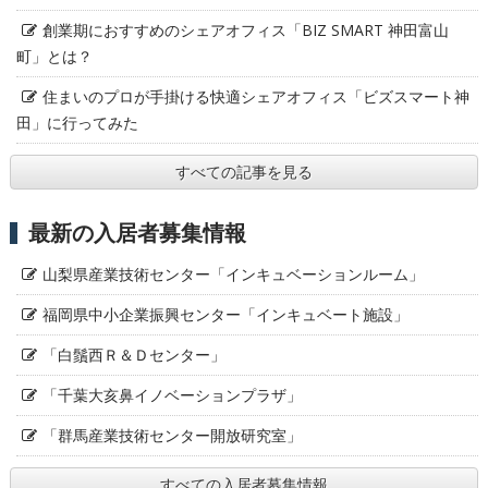
創業期におすすめのシェアオフィス「BIZ SMART 神田富山
町」とは？
住まいのプロが手掛ける快適シェアオフィス「ビズスマート神
田」に行ってみた
すべての記事を見る
最新の入居者募集情報
山梨県産業技術センター「インキュベーションルーム」
福岡県中小企業振興センター「インキュベート施設」
「白鬚西Ｒ＆Ｄセンター」
「千葉大亥鼻イノベーションプラザ」
「群馬産業技術センター開放研究室」
すべての入居者募集情報