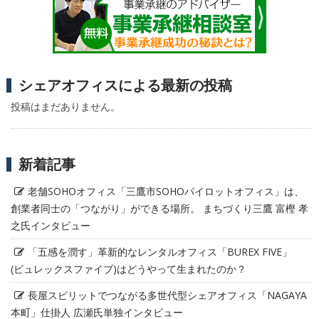
シェアオフィスによる最新の投稿
投稿はまだありません。
新着記事
老舗SOHOオフィス「三鷹市SOHOパイロットオフィス」は、
創業者同士の「つながり」ができる場所。 まちづくり三鷹 富樫 孝
之氏インタビュー
「五感を潤す」革新的なレンタルオフィス「BUREX FIVE」
(ビュレックスファイブ)はどうやって生まれたのか？
長屋スピリットでつながる多世代型シェアオフィス「NAGAYA
本町」仕掛人 広瀬氏単独インタビュー