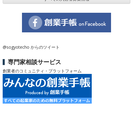
@sogyotecho からのツイート
専門家相談サービス
創業者のコミュニティ・プラットフォーム