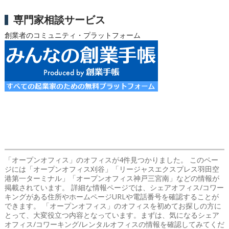
専門家相談サービス
創業者のコミュニティ・プラットフォーム
「オープンオフィス」のオフィス
が4件見つかりました。 このペー
ジには「オープンオフィス刈谷」「リージャスエクスプレス羽田空
港第一ターミナル」「オープンオフィス神戸三宮南」などの情報が
掲載されています。 詳細な情報ページでは、シェアオフィス/コワー
キングがある住所やホームページURLや電話番号を確認することが
できます。 「オープンオフィス」のオフィスを初めてお探しの方に
とって、大変役立つ内容となっています。まずは、気になるシェア
オフィス/コワーキング/レンタルオフィスの情報を確認してみてくだ