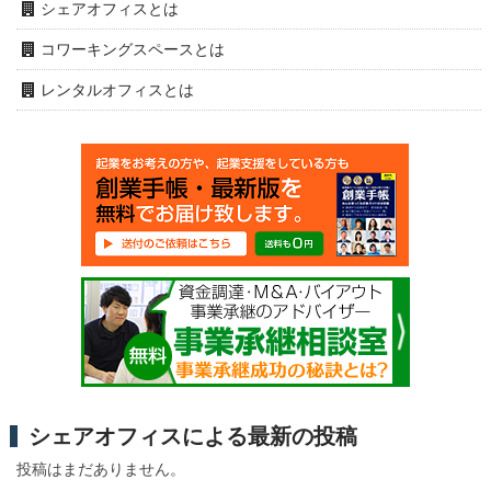
シェアオフィスとは
コワーキングスペースとは
レンタルオフィスとは
シェアオフィスによる最新の投稿
投稿はまだありません。