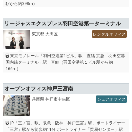
駅から約398m）
リージャスエクスプレス羽田空港第一ターミナル
東京都 大田区
レンタルオフィス
東京モノレール「羽田空港第1ビル」駅 直結 京急「羽田空港
国内線ターミナル」駅 直結（羽田空港第１ビル駅から約
166m）
オープンオフィス神戸三宮南
兵庫県 神戸市中央区
シェアオフィス
JR「三ノ宮」駅、阪急・阪神「神戸三宮」駅、ポートライナー
「三宮」駅から徒歩約11分 ポートライナー「貿易センター」駅