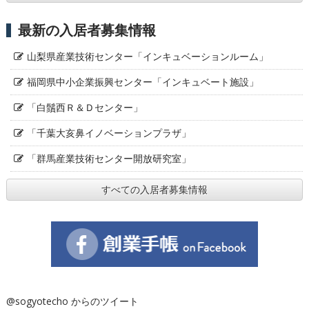
最新の入居者募集情報
山梨県産業技術センター「インキュベーションルーム」
福岡県中小企業振興センター「インキュベート施設」
「白鬚西Ｒ＆Ｄセンター」
「千葉大亥鼻イノベーションプラザ」
「群馬産業技術センター開放研究室」
すべての入居者募集情報
@sogyotecho からのツイート