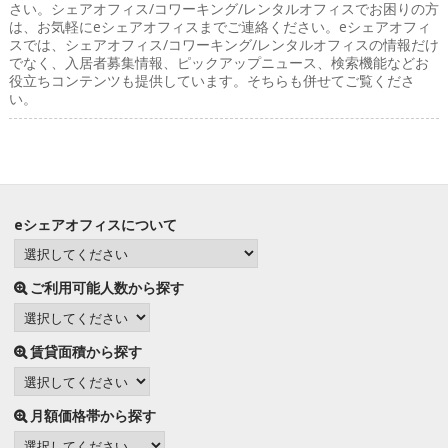
さい。シェアオフィス/コワーキング/レンタルオフィスでお困りの方
は、お気軽にeシェアオフィスまでご連絡ください。eシェアオフィ
スでは、シェアオフィス/コワーキング/レンタルオフィスの情報だけ
でなく、入居者募集情報、ピックアップニュース、検索機能などお
役立ちコンテンツも提供しています。そちらも併せてご覧くださ
い。
eシェアオフィスについて
ご利用可能人数から探す
賃貸面積から探す
月額価格帯から探す