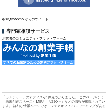
@sogyotecho からのツイート
専門家相談サービス
創業者のコミュニティ・プラットフォーム
「カルチャー」のオフィス
が1件見つかりました。 このページには
「未来創造スペース～MIRAI AGEO～」などの情報が掲載されてい
ます。 詳細な情報ページでは、シェアオフィス/コワーキングがある