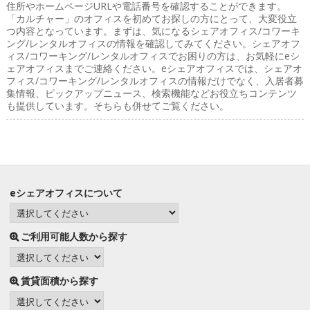
住所やホームページURLや電話番号を確認することができます。
「カルチャー」のオフィスを初めてお探しの方にとって、大変役立
つ内容となっています。まずは、気になるシェアオフィス/コワーキ
ング/レンタルオフィスの情報を確認してみてください。シェアオフ
ィス/コワーキング/レンタルオフィスでお困りの方は、お気軽にeシ
ェアオフィスまでご連絡ください。eシェアオフィスでは、シェアオ
フィス/コワーキング/レンタルオフィスの情報だけでなく、入居者募
集情報、ピックアップニュース、検索機能などお役立ちコンテンツ
も提供しています。そちらも併せてご覧ください。
eシェアオフィスについて
ご利用可能人数から探す
賃貸面積から探す