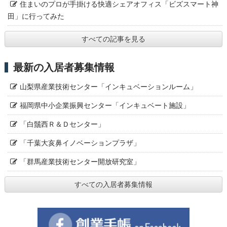
住まいのプロが手掛ける快適シェアオフィス「ビズスマート神
田」に行ってみた
すべての記事を見る
最新の入居者募集情報
山梨県産業技術センター「インキュベーションルーム」
福岡県中小企業振興センター「インキュベート施設」
「白鬚西Ｒ＆Ｄセンター」
「千葉大亥鼻イノベーションプラザ」
「群馬産業技術センター開放研究室」
すべての入居者募集情報