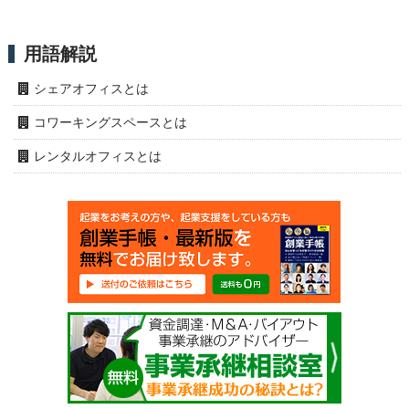
用語解説
シェアオフィスとは
コワーキングスペースとは
レンタルオフィスとは