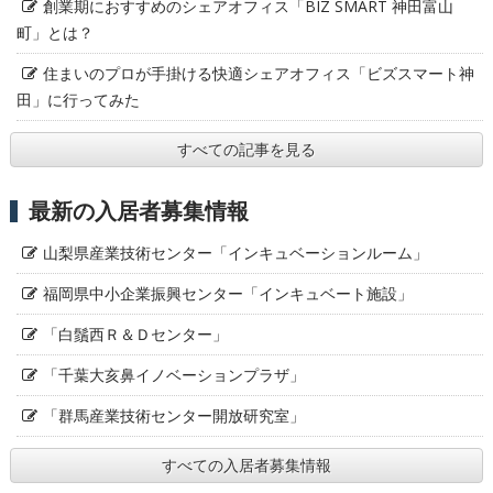
創業期におすすめのシェアオフィス「BIZ SMART 神田富山
町」とは？
住まいのプロが手掛ける快適シェアオフィス「ビズスマート神
田」に行ってみた
すべての記事を見る
最新の入居者募集情報
山梨県産業技術センター「インキュベーションルーム」
福岡県中小企業振興センター「インキュベート施設」
「白鬚西Ｒ＆Ｄセンター」
「千葉大亥鼻イノベーションプラザ」
「群馬産業技術センター開放研究室」
すべての入居者募集情報