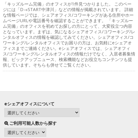
「キッズルーム完備」のオフィス
が1件見つかりました。 このペー
ジには「D→START中津川」などの情報が掲載されています。 詳細
な情報ページでは、シェアオフィス/コワーキングがある住所やホー
ムページURLや電話番号を確認することができます。 「キッズルー
ム完備」のオフィスを初めてお探しの方にとって、大変役立つ内容
となっています。まずは、気になるシェアオフィス/コワーキング/レ
ンタルオフィスの情報を確認してみてください。シェアオフィス/コ
ワーキング/レンタルオフィスでお困りの方は、お気軽にeシェアオ
フィスまでご連絡ください。eシェアオフィスでは、シェアオフィ
ス/コワーキング/レンタルオフィスの情報だけでなく、入居者募集情
報、ピックアップニュース、検索機能などお役立ちコンテンツも提
供しています。そちらも併せてご覧ください。
eシェアオフィスについて
ご利用可能人数から探す