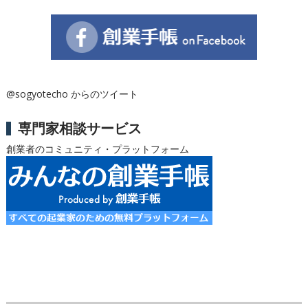
@sogyotecho からのツイート
専門家相談サービス
創業者のコミュニティ・プラットフォーム