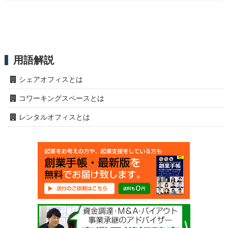
用語解説
シェアオフィスとは
コワーキングスペースとは
レンタルオフィスとは