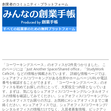
創業者のコミュニティ・プラットフォーム
「コーワーキングスペース」のオフィス
が2件見つかりました。 こ
のページには「Just Another Space/Shared office」「StudyWork
Cafe24」などの情報が掲載されています。 詳細な情報ページでは、
シェアオフィス/コワーキングがある住所やホームページURLや電話
番号を確認することができます。 「コーワーキングスペース」のオ
フィスを初めてお探しの方にとって、大変役立つ内容となっていま
す。まずは、気になるシェアオフィス/コワーキング/レンタルオフィ
スの情報を確認してみてください。シェアオフィス/コワーキング/レ
ンタルオフィスでお困りの方は、お気軽にeシェアオフィスまでご連
絡ください。eシェアオフィスでは、シェアオフィス/コワーキング/
レンタルオフィスの情報だけでなく、入居者募集情報、ピックアッ