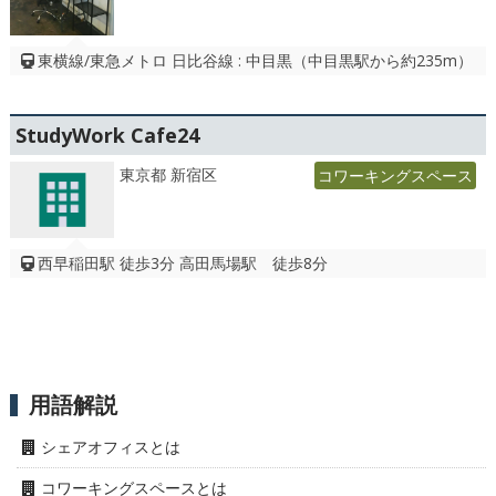
東横線/東急メトロ 日比谷線 : 中目黒（中目黒駅から約235m）
StudyWork Cafe24
東京都 新宿区
コワーキングスペース
西早稲田駅 徒歩3分 高田馬場駅 徒歩8分
用語解説
シェアオフィスとは
コワーキングスペースとは