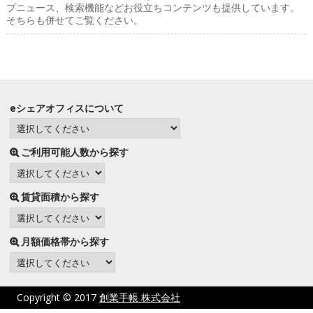
プニュース、検索機能などお役立ちコンテンツも提供しています。
そちらも併せてご覧ください。
eシェアオフィスについて
ご利用可能人数から探す
賃貸面積から探す
月額価格帯から探す
Copyright © 2017
創業手帳 株式会社