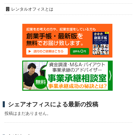
レンタルオフィスとは
シェアオフィスによる最新の投稿
投稿はまだありません。