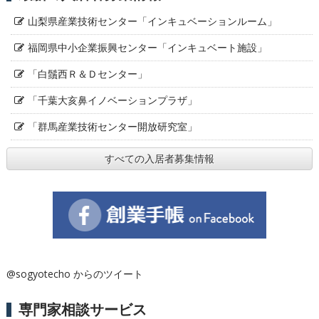
山梨県産業技術センター「インキュベーションルーム」
福岡県中小企業振興センター「インキュベート施設」
「白鬚西Ｒ＆Ｄセンター」
「千葉大亥鼻イノベーションプラザ」
「群馬産業技術センター開放研究室」
すべての入居者募集情報
@sogyotecho からのツイート
専門家相談サービス