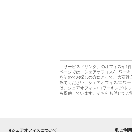
「サービスドリンク」のオフィス
が1
ページでは、シェアオフィス/コワーキ
を初めてお探しの方にとって、大変役
みてください。シェアオフィス/コワー
は、シェアオフィス/コワーキング/
も提供しています。そちらも併せてご
eシェアオフィスについて
ご利用