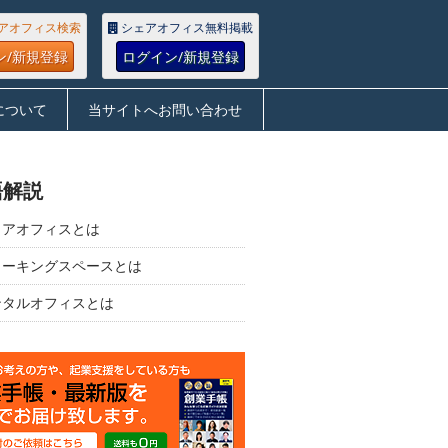
アオフィス検索
シェアオフィス無料掲載
ン/新規登録
ログイン/新規登録
について
当サイトへお問い合わせ
語解説
ェアオフィスとは
ワーキングスペースとは
ンタルオフィスとは