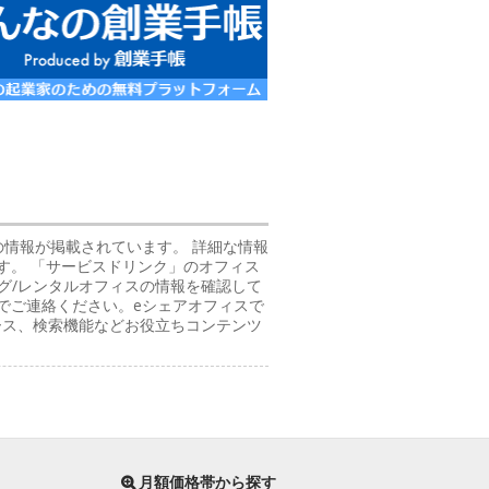
の情報が掲載されています。 詳細な情報
す。 「サービスドリンク」のオフィス
グ/レンタルオフィスの情報を確認して
でご連絡ください。eシェアオフィスで
ース、検索機能などお役立ちコンテンツ
月額価格帯から探す