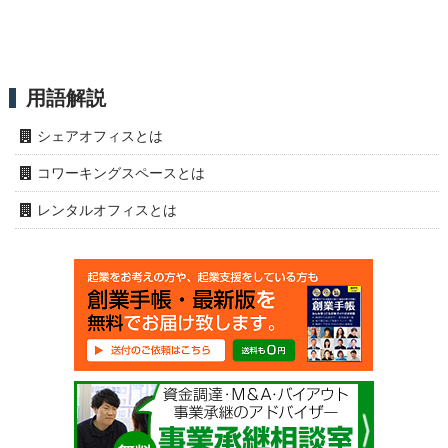
用語解説
シェアオフィスとは
コワーキングスペースとは
レンタルオフィスとは