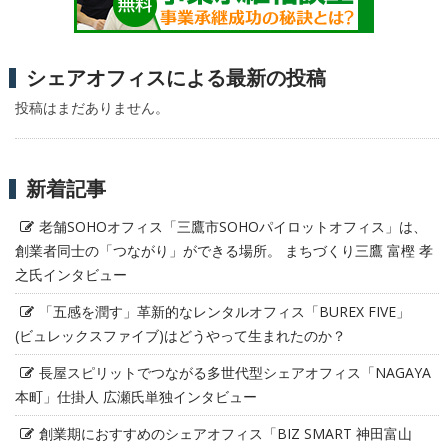
シェアオフィスによる最新の投稿
投稿はまだありません。
新着記事
老舗SOHOオフィス「三鷹市SOHOパイロットオフィス」は、
創業者同士の「つながり」ができる場所。 まちづくり三鷹 富樫 孝
之氏インタビュー
「五感を潤す」革新的なレンタルオフィス「BUREX FIVE」
(ビュレックスファイブ)はどうやって生まれたのか？
長屋スピリットでつながる多世代型シェアオフィス「NAGAYA
本町」仕掛人 広瀬氏単独インタビュー
創業期におすすめのシェアオフィス「BIZ SMART 神田富山