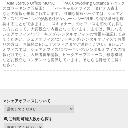
「Asia Startup Office MONO」「PAX Coworking Gotanda（パック
スコワーキング五反田）」「バーチャルオフィス タピオカ青山」
などの情報が掲載されています。 詳細な情報ページでは、シェアオ
フィス/コワーキングがある住所やホームページURLや電話番号を確
認することができます。 「スキャナー」のオフィスを初めてお探し
の方にとって、大変役立つ内容となっています。まずは、気になる
シェアオフィス/コワーキング/レンタルオフィスの情報を確認してみ
てください。シェアオフィス/コワーキング/レンタルオフィスでお困
りの方は、お気軽にeシェアオフィスまでご連絡ください。eシェア
オフィスでは、シェアオフィス/コワーキング/レンタルオフィスの情
報だけでなく、入居者募集情報、ピックアップニュース、検索機能
などお役立ちコンテンツも提供しています。そちらも併せてご覧く
ださい。
eシェアオフィスについて
ご利用可能人数から探す