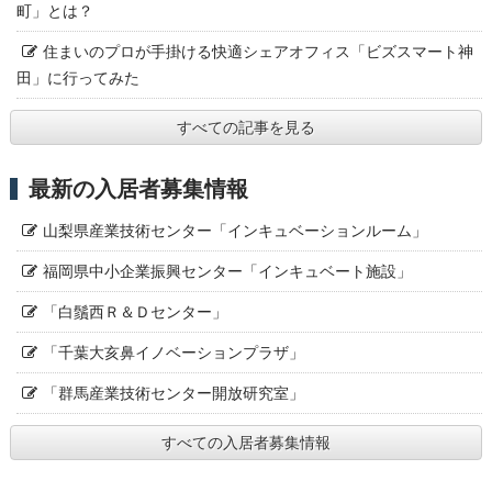
町」とは？
住まいのプロが手掛ける快適シェアオフィス「ビズスマート神
田」に行ってみた
すべての記事を見る
最新の入居者募集情報
山梨県産業技術センター「インキュベーションルーム」
福岡県中小企業振興センター「インキュベート施設」
「白鬚西Ｒ＆Ｄセンター」
「千葉大亥鼻イノベーションプラザ」
「群馬産業技術センター開放研究室」
すべての入居者募集情報