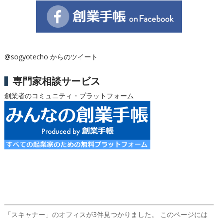
@sogyotecho からのツイート
専門家相談サービス
創業者のコミュニティ・プラットフォーム
「スキャナー」のオフィス
が3件見つかりました。 このページには