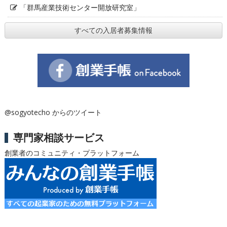
「群馬産業技術センター開放研究室」
すべての入居者募集情報
@sogyotecho からのツイート
専門家相談サービス
創業者のコミュニティ・プラットフォーム