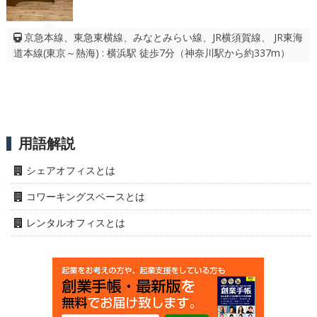
京急本線、東急東横線、みなとみらい線、JR横須賀線、 JR東海
道本線(東京～熱海) : 横浜駅 徒歩7分（神奈川駅から約337m）
用語解説
シェアオフィスとは
コワーキングスペースとは
レンタルオフィスとは