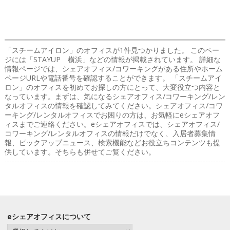
「スチームアイロン」のオフィス
が1件見つかりました。 このペー
ジには「STAYUP 横浜」などの情報が掲載されています。 詳細な
情報ページでは、シェアオフィス/コワーキングがある住所やホーム
ページURLや電話番号を確認することができます。 「スチームアイ
ロン」のオフィスを初めてお探しの方にとって、大変役立つ内容と
なっています。まずは、気になるシェアオフィス/コワーキング/レン
タルオフィスの情報を確認してみてください。シェアオフィス/コワ
ーキング/レンタルオフィスでお困りの方は、お気軽にeシェアオフ
ィスまでご連絡ください。eシェアオフィスでは、シェアオフィス/
コワーキング/レンタルオフィスの情報だけでなく、入居者募集情
報、ピックアップニュース、検索機能などお役立ちコンテンツも提
供しています。そちらも併せてご覧ください。
eシェアオフィスについて