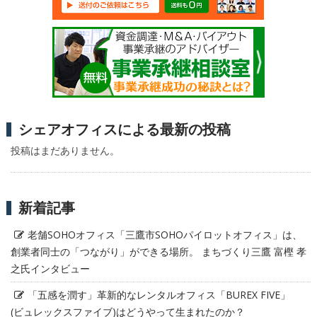
シェアオフィスによる最新の投稿
投稿はまだありません。
新着記事
老舗SOHOオフィス「三鷹市SOHOパイロットオフィス」は、
創業者同士の「つながり」ができる場所。 まちづくり三鷹 富樫 孝
之氏インタビュー
「五感を潤す」革新的なレンタルオフィス「BUREX FIVE」
(ビュレックスファイブ)はどうやって生まれたのか？