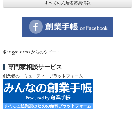
すべての入居者募集情報
@sogyotecho からのツイート
専門家相談サービス
創業者のコミュニティ・プラットフォーム