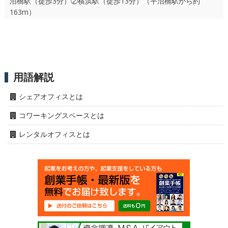
沼橋駅（徒歩3分）②横浜駅（徒歩13分）（平沼橋駅から約
163m）
用語解説
シェアオフィスとは
コワーキングスペースとは
レンタルオフィスとは