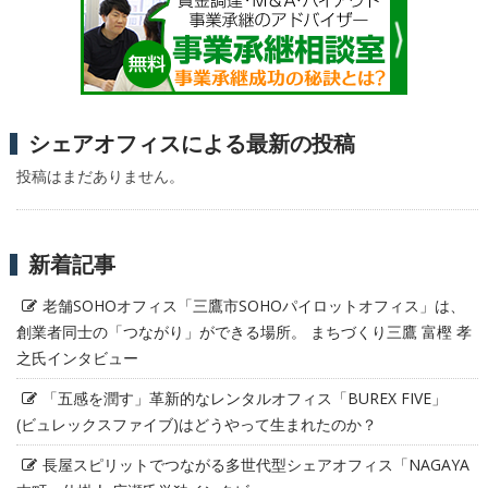
シェアオフィスによる最新の投稿
投稿はまだありません。
新着記事
老舗SOHOオフィス「三鷹市SOHOパイロットオフィス」は、
創業者同士の「つながり」ができる場所。 まちづくり三鷹 富樫 孝
之氏インタビュー
「五感を潤す」革新的なレンタルオフィス「BUREX FIVE」
(ビュレックスファイブ)はどうやって生まれたのか？
長屋スピリットでつながる多世代型シェアオフィス「NAGAYA