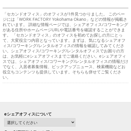
「セカンドオフィス」のオフィス
が1件見つかりました。 このペー
ジには「WORK FACTORY Yokohama Okano」などの情報が掲載さ
れています。 詳細な情報ページでは、シェアオフィス/コワーキング
がある住所やホームページURLや電話番号を確認することができま
す。 「セカンドオフィス」のオフィスを初めてお探しの方にとっ
て、大変役立つ内容となっています。まずは、気になるシェアオフ
ィス/コワーキング/レンタルオフィスの情報を確認してみてくださ
い。シェアオフィス/コワーキング/レンタルオフィスでお困りの方
は、お気軽にeシェアオフィスまでご連絡ください。eシェアオフィ
スでは、シェアオフィス/コワーキング/レンタルオフィスの情報だけ
でなく、入居者募集情報、ピックアップニュース、検索機能などお
役立ちコンテンツも提供しています。そちらも併せてご覧くださ
い。
eシェアオフィスについて