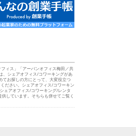
オフィス」「アーバンオフィス梅田／共
は、シェアオフィス/コワーキングがあ
初めてお探しの方にとって、大変役立つ
てください。シェアオフィス/コワーキン
シェアオフィス/コワーキング/レンタ
提供しています。そちらも併せてご覧く