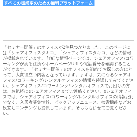
「セミナー開催」のオフィス
が2件見つかりました。 このページに
は「シェアオフィスタキコ」「シェアオフィスタキコ」などの情報
が掲載されています。 詳細な情報ページでは、シェアオフィス/コワ
ーキングがある住所やホームページURLや電話番号を確認すること
ができます。 「セミナー開催」のオフィスを初めてお探しの方にと
って、大変役立つ内容となっています。まずは、気になるシェアオ
フィス/コワーキング/レンタルオフィスの情報を確認してみてくださ
い。シェアオフィス/コワーキング/レンタルオフィスでお困りの方
は、お気軽にeシェアオフィスまでご連絡ください。eシェアオフィ
スでは、シェアオフィス/コワーキング/レンタルオフィスの情報だけ
でなく、入居者募集情報、ピックアップニュース、検索機能などお
役立ちコンテンツも提供しています。そちらも併せてご覧くださ
い。