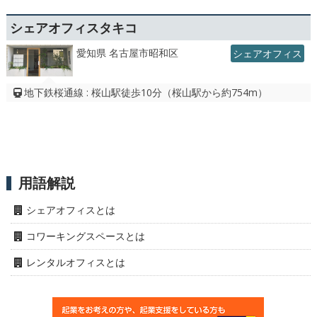
シェアオフィスタキコ
愛知県 名古屋市昭和区
シェアオフィス
地下鉄桜通線 : 桜山駅徒歩10分（桜山駅から約754m）
用語解説
シェアオフィスとは
コワーキングスペースとは
レンタルオフィスとは