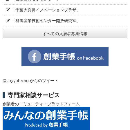
「千葉大亥鼻イノベーションプラザ」
「群馬産業技術センター開放研究室」
すべての入居者募集情報
@sogyotecho からのツイート
専門家相談サービス
創業者のコミュニティ・プラットフォーム