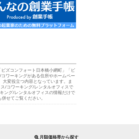
「ビズコンフォート日本橋小網町」「ビ
ス/コワーキングがある住所やホームペー
て、大変役立つ内容となっています。ま
ス/コワーキング/レンタルオフィスで
キング/レンタルオフィスの情報だけで
も併せてご覧ください。
月額価格帯から探す