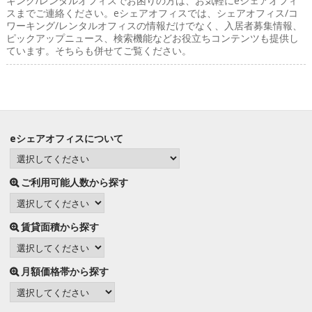
キング/レンタルオフィスでお困りの方は、お気軽にeシェアオフィ
スまでご連絡ください。eシェアオフィスでは、シェアオフィス/コ
ワーキング/レンタルオフィスの情報だけでなく、入居者募集情報、
ピックアップニュース、検索機能などお役立ちコンテンツも提供し
ています。そちらも併せてご覧ください。
eシェアオフィスについて
ご利用可能人数から探す
賃貸面積から探す
月額価格帯から探す