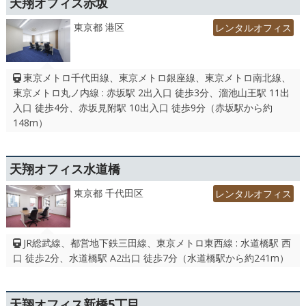
天翔オフィス赤坂
東京都 港区
レンタルオフィス
東京メトロ千代田線、東京メトロ銀座線、東京メトロ南北線、
東京メトロ丸ノ内線 : 赤坂駅 2出入口 徒歩3分、溜池山王駅 11出
入口 徒歩4分、赤坂見附駅 10出入口 徒歩9分（赤坂駅から約
148m）
天翔オフィス水道橋
東京都 千代田区
レンタルオフィス
JR総武線、都営地下鉄三田線、東京メトロ東西線 : 水道橋駅 西
口 徒歩2分、水道橋駅 A2出口 徒歩7分（水道橋駅から約241m）
天翔オフィス新橋5丁目