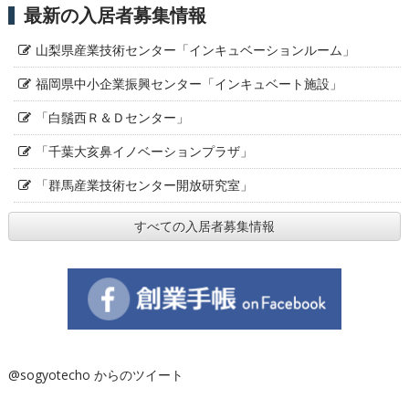
最新の入居者募集情報
山梨県産業技術センター「インキュベーションルーム」
福岡県中小企業振興センター「インキュベート施設」
「白鬚西Ｒ＆Ｄセンター」
「千葉大亥鼻イノベーションプラザ」
「群馬産業技術センター開放研究室」
すべての入居者募集情報
@sogyotecho からのツイート