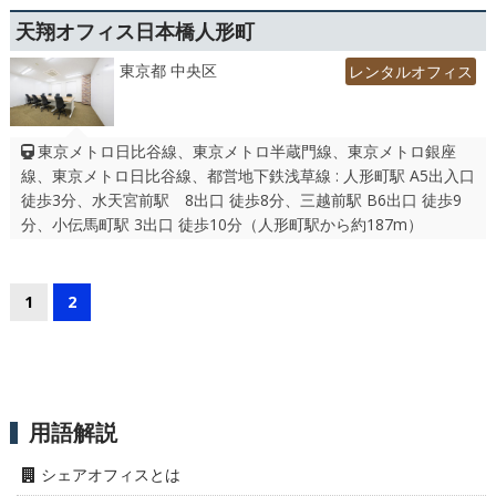
天翔オフィス日本橋人形町
東京都 中央区
レンタルオフィス
東京メトロ日比谷線、東京メトロ半蔵門線、東京メトロ銀座
線、東京メトロ日比谷線、都営地下鉄浅草線 : 人形町駅 A5出入口
徒歩3分、水天宮前駅 8出口 徒歩8分、三越前駅 B6出口 徒歩9
分、小伝馬町駅 3出口 徒歩10分（人形町駅から約187m）
1
2
用語解説
シェアオフィスとは