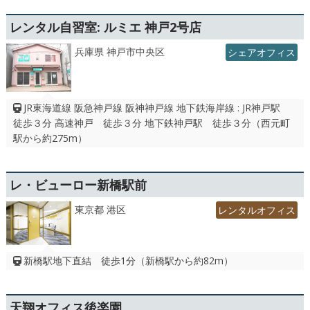
レンタル自習室: ルミエ 神戸2号店
兵庫県 神戸市中央区
シェアオフィス
JR東海道線 阪急神戸線 阪神神戸線 地下鉄海岸線 : JR神戸駅
徒歩３分 高速神戸 徒歩３分 地下鉄神戸駅 徒歩３分（西元町
駅から約275m）
レ・ビューロー新橋駅前
東京都 港区
レンタルオフィス
新橋駅地下直結 徒歩1分（新橋駅から約82m）
天翔オフィス後楽園