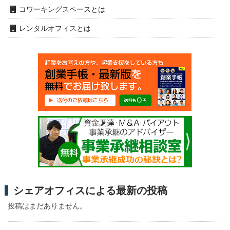
コワーキングスペースとは
レンタルオフィスとは
シェアオフィスによる最新の投稿
投稿はまだありません。