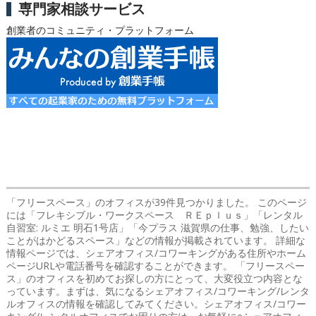
専門家相談サービス
創業者のコミュニティ・プラットフォーム
「フリースペース」のオフィス
が39件見つかりました。 このページ
には「フレキシブル・ワークスペース ＲＥｐｌｕｓ」「レンタル
自習室: ルミエ 明石1号店」「今プラス 滋賀県の仕事、勉強、したい
ことがはかどるスペース」などの情報が掲載されています。 詳細な
情報ページでは、シェアオフィス/コワーキングがある住所やホーム
ページURLや電話番号を確認することができます。 「フリースペー
ス」のオフィスを初めてお探しの方にとって、大変役立つ内容とな
っています。まずは、気になるシェアオフィス/コワーキング/レンタ
ルオフィスの情報を確認してみてください。シェアオフィス/コワー