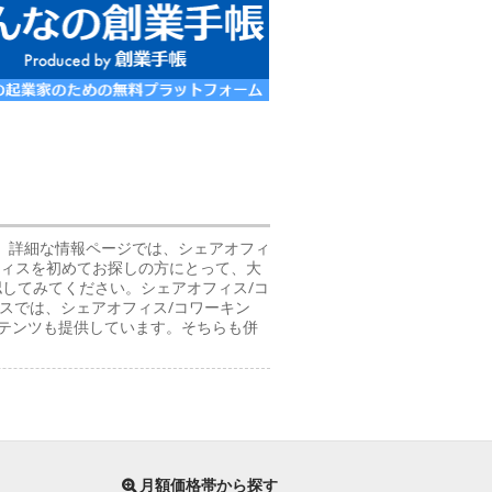
。 詳細な情報ページでは、シェアオフィ
フィスを初めてお探しの方にとって、大
認してみてください。シェアオフィス/コ
スでは、シェアオフィス/コワーキン
テンツも提供しています。そちらも併
月額価格帯から探す