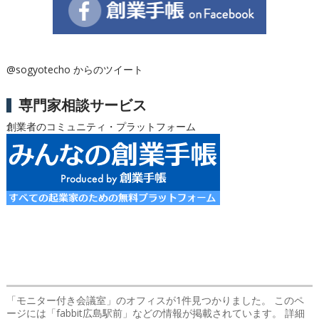
@sogyotecho からのツイート
専門家相談サービス
創業者のコミュニティ・プラットフォーム
「モニター付き会議室」のオフィス
が1件見つかりました。 このペ
ージには「fabbit広島駅前」などの情報が掲載されています。 詳細