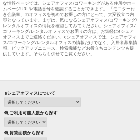
な情報ページでは、シェアオフィス/コワーキングがある住所やホー
ムページURLや電話番号を確認することができます。 「モニター付
き会議室」のオフィスを初めてお探しの方にとって、大変役立つ内
容となっています。まずは、気になるシェアオフィス/コワーキング/
レンタルオフィスの情報を確認してみてください。シェアオフィス/
コワーキング/レンタルオフィスでお困りの方は、お気軽にeシェア
オフィスまでご連絡ください。eシェアオフィスでは、シェアオフィ
ス/コワーキング/レンタルオフィスの情報だけでなく、入居者募集情
報、ピックアップニュース、検索機能などお役立ちコンテンツも提
供しています。そちらも併せてご覧ください。
eシェアオフィスについて
ご利用可能人数から探す
賃貸面積から探す