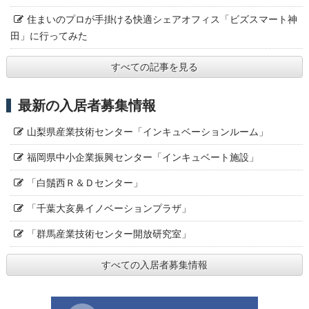
住まいのプロが手掛ける快適シェアオフィス「ビズスマート神
田」に行ってみた
すべての記事を見る
最新の入居者募集情報
山梨県産業技術センター「インキュベーションルーム」
福岡県中小企業振興センター「インキュベート施設」
「白鬚西Ｒ＆Ｄセンター」
「千葉大亥鼻イノベーションプラザ」
「群馬産業技術センター開放研究室」
すべての入居者募集情報