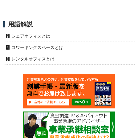
用語解説
シェアオフィスとは
コワーキングスペースとは
レンタルオフィスとは