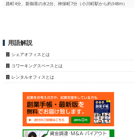
路町4分、新御茶の水2分、神保町7分（小川町駅から約348m）
用語解説
シェアオフィスとは
コワーキングスペースとは
レンタルオフィスとは