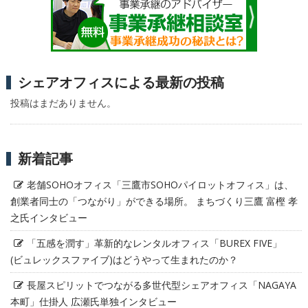
シェアオフィスによる最新の投稿
投稿はまだありません。
新着記事
老舗SOHOオフィス「三鷹市SOHOパイロットオフィス」は、
創業者同士の「つながり」ができる場所。 まちづくり三鷹 富樫 孝
之氏インタビュー
「五感を潤す」革新的なレンタルオフィス「BUREX FIVE」
(ビュレックスファイブ)はどうやって生まれたのか？
長屋スピリットでつながる多世代型シェアオフィス「NAGAYA
本町」仕掛人 広瀬氏単独インタビュー