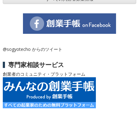
@sogyotecho からのツイート
専門家相談サービス
創業者のコミュニティ・プラットフォーム