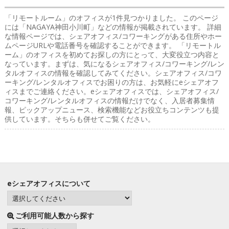
「リモートルーム」のオフィス
が1件見つかりました。 このページ
には「NAGAYA神田小川町」などの情報が掲載されています。 詳細
な情報ページでは、シェアオフィス/コワーキングがある住所やホー
ムページURLや電話番号を確認することができます。 「リモートル
ーム」のオフィスを初めてお探しの方にとって、大変役立つ内容と
なっています。まずは、気になるシェアオフィス/コワーキング/レン
タルオフィスの情報を確認してみてください。シェアオフィス/コワ
ーキング/レンタルオフィスでお困りの方は、お気軽にeシェアオフ
ィスまでご連絡ください。eシェアオフィスでは、シェアオフィス/
コワーキング/レンタルオフィスの情報だけでなく、入居者募集情
報、ピックアップニュース、検索機能などお役立ちコンテンツも提
供しています。そちらも併せてご覧ください。
eシェアオフィスについて
ご利用可能人数から探す