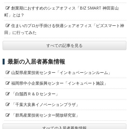
創業期におすすめのシェアオフィス「BIZ SMART 神田富山
町」とは？
住まいのプロが手掛ける快適シェアオフィス「ビズスマート神
田」に行ってみた
すべての記事を見る
最新の入居者募集情報
山梨県産業技術センター「インキュベーションルーム」
福岡県中小企業振興センター「インキュベート施設」
「白鬚西Ｒ＆Ｄセンター」
「千葉大亥鼻イノベーションプラザ」
「群馬産業技術センター開放研究室」
すべての入居者募集情報