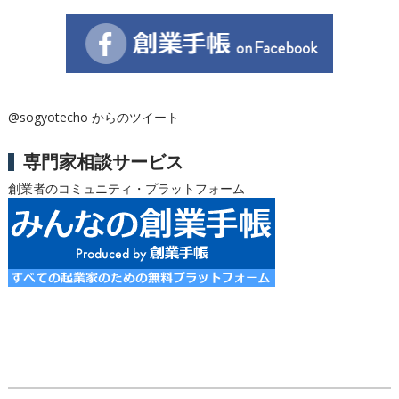
@sogyotecho からのツイート
専門家相談サービス
創業者のコミュニティ・プラットフォーム