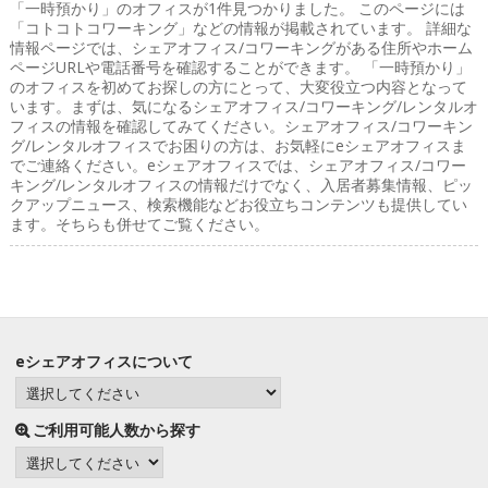
「一時預かり」のオフィス
が1件見つかりました。 このページには
「コトコトコワーキング」などの情報が掲載されています。 詳細な
情報ページでは、シェアオフィス/コワーキングがある住所やホーム
ページURLや電話番号を確認することができます。 「一時預かり」
のオフィスを初めてお探しの方にとって、大変役立つ内容となって
います。まずは、気になるシェアオフィス/コワーキング/レンタルオ
フィスの情報を確認してみてください。シェアオフィス/コワーキン
グ/レンタルオフィスでお困りの方は、お気軽にeシェアオフィスま
でご連絡ください。eシェアオフィスでは、シェアオフィス/コワー
キング/レンタルオフィスの情報だけでなく、入居者募集情報、ピッ
クアップニュース、検索機能などお役立ちコンテンツも提供してい
ます。そちらも併せてご覧ください。
eシェアオフィスについて
ご利用可能人数から探す