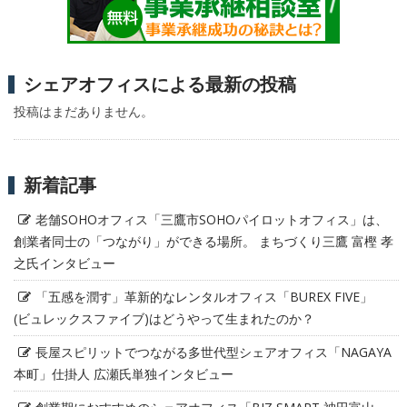
シェアオフィスによる最新の投稿
投稿はまだありません。
新着記事
老舗SOHOオフィス「三鷹市SOHOパイロットオフィス」は、
創業者同士の「つながり」ができる場所。 まちづくり三鷹 富樫 孝
之氏インタビュー
「五感を潤す」革新的なレンタルオフィス「BUREX FIVE」
(ビュレックスファイブ)はどうやって生まれたのか？
長屋スピリットでつながる多世代型シェアオフィス「NAGAYA
本町」仕掛人 広瀬氏単独インタビュー