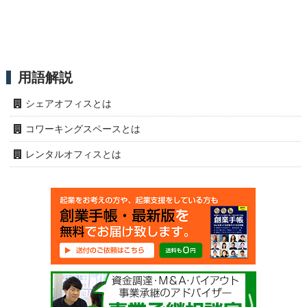
用語解説
シェアオフィスとは
コワーキングスペースとは
レンタルオフィスとは