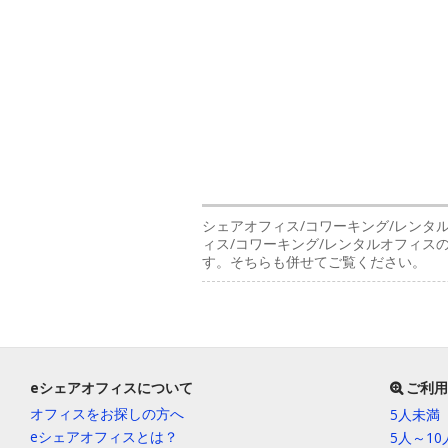
シェアオフィス/コワーキング/レンタ
ィス/コワーキング/レンタルオフィ
す。そちらも併せてご覧ください。
eシェアオフィスについて
ご利用
オフィスをお探しの方へ
5人未満
eシェアオフィスとは？
5人～1