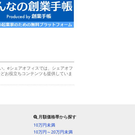
い。eシェアオフィスでは、シェアオフ
などお役立ちコンテンツも提供していま
月額価格帯から探す
10万円未満
10万円～20万円未満