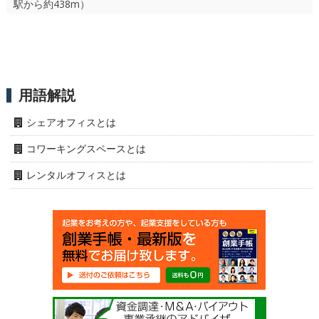
駅から約438m）
用語解説
シェアオフィスとは
コワーキングスペースとは
レンタルオフィスとは