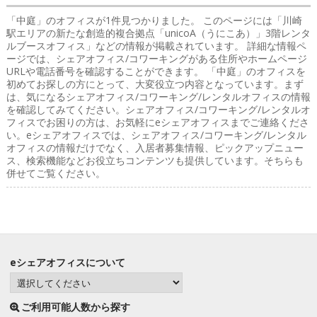
「中庭」のオフィス
が1件見つかりました。 このページには「川崎
駅エリアの新たな創造的複合拠点「unicoA（うにこあ）」3階レンタ
ルブースオフィス」などの情報が掲載されています。 詳細な情報ペ
ージでは、シェアオフィス/コワーキングがある住所やホームページ
URLや電話番号を確認することができます。 「中庭」のオフィスを
初めてお探しの方にとって、大変役立つ内容となっています。まず
は、気になるシェアオフィス/コワーキング/レンタルオフィスの情報
を確認してみてください。シェアオフィス/コワーキング/レンタルオ
フィスでお困りの方は、お気軽にeシェアオフィスまでご連絡くださ
い。eシェアオフィスでは、シェアオフィス/コワーキング/レンタル
オフィスの情報だけでなく、入居者募集情報、ピックアップニュー
ス、検索機能などお役立ちコンテンツも提供しています。そちらも
併せてご覧ください。
eシェアオフィスについて
ご利用可能人数から探す