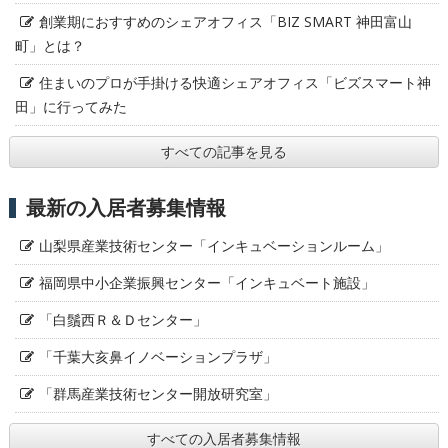
創業期におすすめのシェアオフィス「BIZ SMART 神田富山
町」とは？
住まいのプロが手掛ける快適シェアオフィス「ビズスマート神
田」に行ってみた
すべての記事を見る
最新の入居者募集情報
山梨県産業技術センター「インキュベーションルーム」
福岡県中小企業振興センター「インキュベート施設」
「白鬚西Ｒ＆Ｄセンター」
「千葉大亥鼻イノベーションプラザ」
「群馬産業技術センター開放研究室」
すべての入居者募集情報