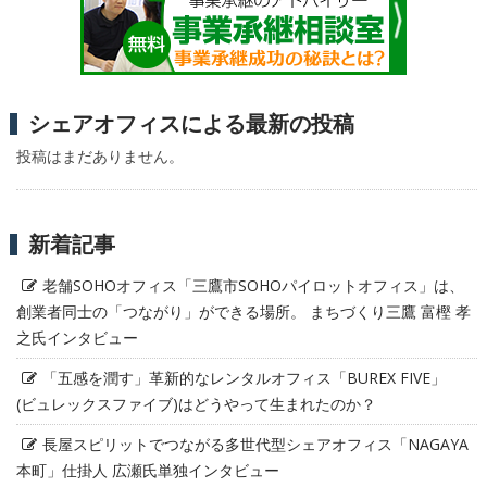
シェアオフィスによる最新の投稿
投稿はまだありません。
新着記事
老舗SOHOオフィス「三鷹市SOHOパイロットオフィス」は、
創業者同士の「つながり」ができる場所。 まちづくり三鷹 富樫 孝
之氏インタビュー
「五感を潤す」革新的なレンタルオフィス「BUREX FIVE」
(ビュレックスファイブ)はどうやって生まれたのか？
長屋スピリットでつながる多世代型シェアオフィス「NAGAYA
本町」仕掛人 広瀬氏単独インタビュー