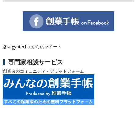
@sogyotecho からのツイート
専門家相談サービス
創業者のコミュニティ・プラットフォーム