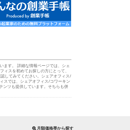
れています。 詳細な情報ページでは、シェ
オフィスを初めてお探しの方にとって、
確認してみてください。シェアオフィス/
ィスでは、シェアオフィス/コワーキン
テンツも提供しています。そちらも併
月額価格帯から探す