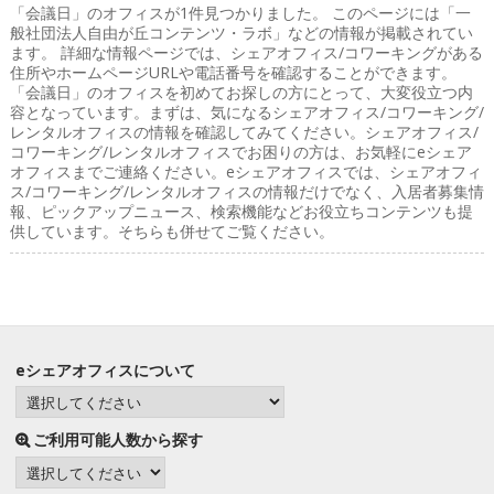
「会議日」のオフィス
が1件見つかりました。 このページには「一
般社団法人自由が丘コンテンツ・ラボ」などの情報が掲載されてい
ます。 詳細な情報ページでは、シェアオフィス/コワーキングがある
住所やホームページURLや電話番号を確認することができます。
「会議日」のオフィスを初めてお探しの方にとって、大変役立つ内
容となっています。まずは、気になるシェアオフィス/コワーキング/
レンタルオフィスの情報を確認してみてください。シェアオフィス/
コワーキング/レンタルオフィスでお困りの方は、お気軽にeシェア
オフィスまでご連絡ください。eシェアオフィスでは、シェアオフィ
ス/コワーキング/レンタルオフィスの情報だけでなく、入居者募集情
報、ピックアップニュース、検索機能などお役立ちコンテンツも提
供しています。そちらも併せてご覧ください。
eシェアオフィスについて
ご利用可能人数から探す