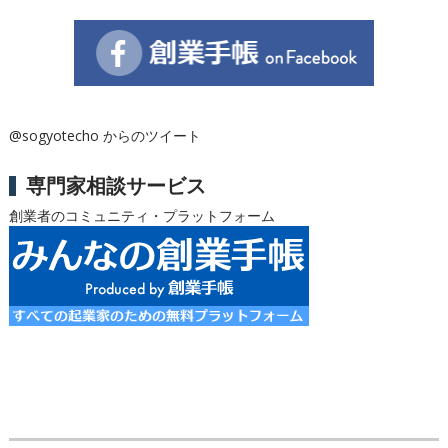
@sogyotecho からのツイート
専門家相談サービス
創業者のコミュニティ・プラットフォーム