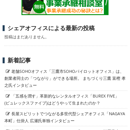
シェアオフィスによる最新の投稿
投稿はまだありません。
新着記事
老舗SOHOオフィス「三鷹市SOHOパイロットオフィス」は、
創業者同士の「つながり」ができる場所。 まちづくり三鷹 富樫 孝
之氏インタビュー
「五感を潤す」革新的なレンタルオフィス「BUREX FIVE」
(ビュレックスファイブ)はどうやって生まれたのか？
長屋スピリットでつながる多世代型シェアオフィス「NAGAYA
本町」仕掛人 広瀬氏単独インタビュー