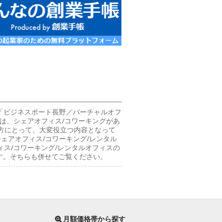
ス」「ビジネスポート長野／バーチャルオフ
ジでは、シェアオフィス/コワーキングがあ
の方にとって、大変役立つ内容となって
ェアオフィス/コワーキング/レンタル
ス/コワーキング/レンタルオフィスの
す。そちらも併せてご覧ください。
月額価格帯から探す