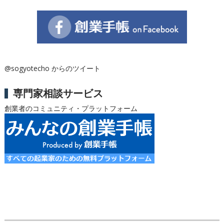
@sogyotecho からのツイート
専門家相談サービス
創業者のコミュニティ・プラットフォーム