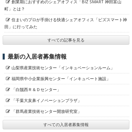
創業期におすすめのシェアオフィス「BIZ SMART 神田富山
町」とは？
住まいのプロが手掛ける快適シェアオフィス「ビズスマート神
田」に行ってみた
すべての記事を見る
最新の入居者募集情報
山梨県産業技術センター「インキュベーションルーム」
福岡県中小企業振興センター「インキュベート施設」
「白鬚西Ｒ＆Ｄセンター」
「千葉大亥鼻イノベーションプラザ」
「群馬産業技術センター開放研究室」
すべての入居者募集情報