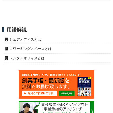
用語解説
シェアオフィスとは
コワーキングスペースとは
レンタルオフィスとは