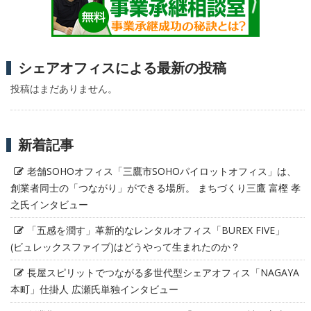
シェアオフィスによる最新の投稿
投稿はまだありません。
新着記事
老舗SOHOオフィス「三鷹市SOHOパイロットオフィス」は、
創業者同士の「つながり」ができる場所。 まちづくり三鷹 富樫 孝
之氏インタビュー
「五感を潤す」革新的なレンタルオフィス「BUREX FIVE」
(ビュレックスファイブ)はどうやって生まれたのか？
長屋スピリットでつながる多世代型シェアオフィス「NAGAYA
本町」仕掛人 広瀬氏単独インタビュー