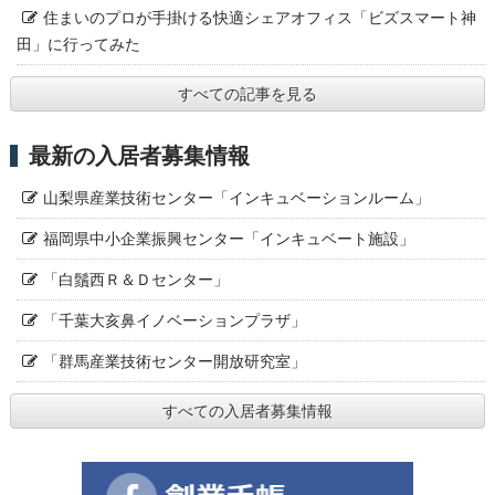
住まいのプロが手掛ける快適シェアオフィス「ビズスマート神
田」に行ってみた
すべての記事を見る
最新の入居者募集情報
山梨県産業技術センター「インキュベーションルーム」
福岡県中小企業振興センター「インキュベート施設」
「白鬚西Ｒ＆Ｄセンター」
「千葉大亥鼻イノベーションプラザ」
「群馬産業技術センター開放研究室」
すべての入居者募集情報