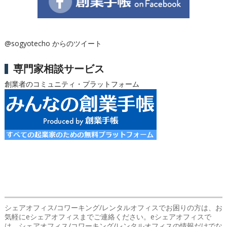
@sogyotecho からのツイート
専門家相談サービス
創業者のコミュニティ・プラットフォーム
シェアオフィス/コワーキング/レンタルオフィスでお困りの方は、お
気軽にeシェアオフィスまでご連絡ください。eシェアオフィスで
は、シェアオフィス/コワーキング/レンタルオフィスの情報だけでな