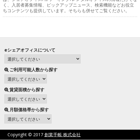
く、入居者募集情報、ピックアップニュース、検索機能などお役立
ちコンテンツも提供しています。そちらも併せてご覧ください。
eシェアオフィスについて
ご利用可能人数から探す
賃貸面積から探す
月額価格帯から探す
Copyright © 2017
創業手帳 株式会社