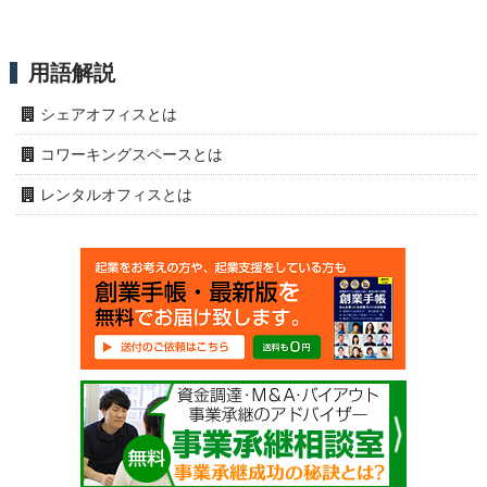
用語解説
シェアオフィスとは
コワーキングスペースとは
レンタルオフィスとは