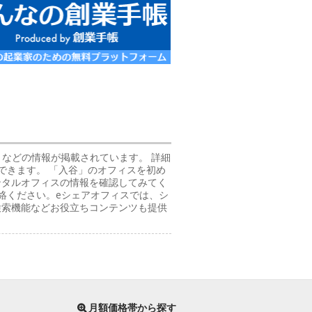
t)」などの情報が掲載されています。 詳細
できます。 「入谷」のオフィスを初め
ンタルオフィスの情報を確認してみてく
絡ください。eシェアオフィスでは、シ
検索機能などお役立ちコンテンツも提供
月額価格帯から探す