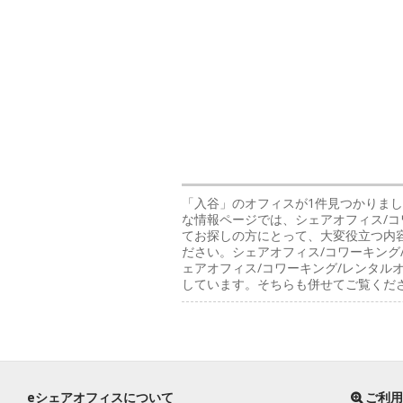
「入谷」のオフィス
が1件見つかりまし
な情報ページでは、シェアオフィス/コ
てお探しの方にとって、大変役立つ内
ださい。シェアオフィス/コワーキング
ェアオフィス/コワーキング/レンタ
しています。そちらも併せてご覧くだ
eシェアオフィスについて
ご利用