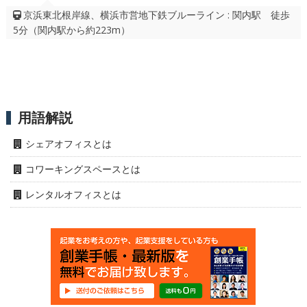
京浜東北根岸線、横浜市営地下鉄ブルーライン : 関内駅 徒歩
5分（関内駅から約223m）
用語解説
シェアオフィスとは
コワーキングスペースとは
レンタルオフィスとは