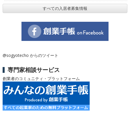
すべての入居者募集情報
@sogyotecho からのツイート
専門家相談サービス
創業者のコミュニティ・プラットフォーム