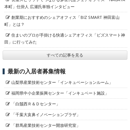
本町」仕掛人 広瀬氏単独インタビュー
創業期におすすめのシェアオフィス「BIZ SMART 神田富山
町」とは？
住まいのプロが手掛ける快適シェアオフィス「ビズスマート神
田」に行ってみた
すべての記事を見る
最新の入居者募集情報
山梨県産業技術センター「インキュベーションルーム」
福岡県中小企業振興センター「インキュベート施設」
「白鬚西Ｒ＆Ｄセンター」
「千葉大亥鼻イノベーションプラザ」
「群馬産業技術センター開放研究室」