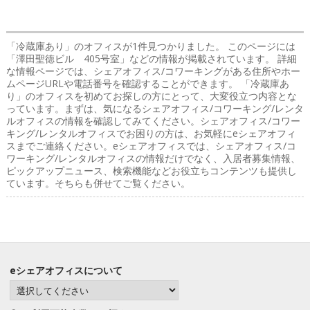
「冷蔵庫あり」のオフィス
が1件見つかりました。 このページには
「澤田聖徳ビル 405号室」などの情報が掲載されています。 詳細
な情報ページでは、シェアオフィス/コワーキングがある住所やホー
ムページURLや電話番号を確認することができます。 「冷蔵庫あ
り」のオフィスを初めてお探しの方にとって、大変役立つ内容とな
っています。まずは、気になるシェアオフィス/コワーキング/レンタ
ルオフィスの情報を確認してみてください。シェアオフィス/コワー
キング/レンタルオフィスでお困りの方は、お気軽にeシェアオフィ
スまでご連絡ください。eシェアオフィスでは、シェアオフィス/コ
ワーキング/レンタルオフィスの情報だけでなく、入居者募集情報、
ピックアップニュース、検索機能などお役立ちコンテンツも提供し
ています。そちらも併せてご覧ください。
eシェアオフィスについて