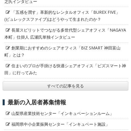
之氏インタビュー
「五感を潤す」革新的なレンタルオフィス「BUREX FIVE」
(ビュレックスファイブ)はどうやって生まれたのか？
長屋スピリットでつながる多世代型シェアオフィス「NAGAYA
本町」仕掛人 広瀬氏単独インタビュー
創業期におすすめのシェアオフィス「BIZ SMART 神田富山
町」とは？
住まいのプロが手掛ける快適シェアオフィス「ビズスマート神
田」に行ってみた
すべての記事を見る
最新の入居者募集情報
山梨県産業技術センター「インキュベーションルーム」
福岡県中小企業振興センター「インキュベート施設」