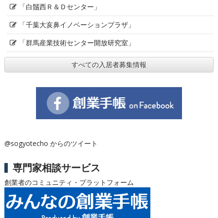
「白鬚西Ｒ＆Ｄセンター」
「千葉大亥鼻イノベーションプラザ」
「群馬産業技術センター開放研究室」
すべての入居者募集情報
@sogyotecho からのツイート
専門家相談サービス
創業者のコミュニティ・プラットフォーム