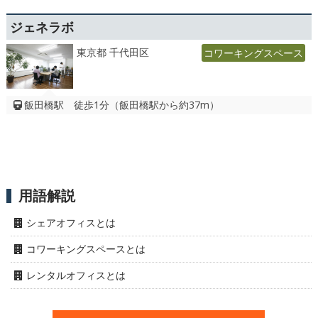
ジェネラボ
東京都 千代田区
コワーキングスペース
飯田橋駅 徒歩1分（飯田橋駅から約37m）
用語解説
シェアオフィスとは
コワーキングスペースとは
レンタルオフィスとは