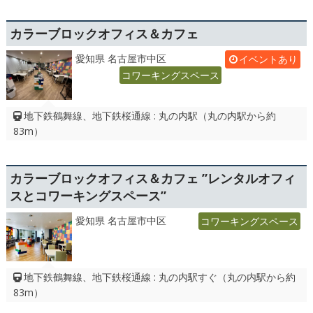
カラーブロックオフィス＆カフェ
愛知県 名古屋市中区
イベントあり
コワーキングスペース
地下鉄鶴舞線、地下鉄桜通線 : 丸の内駅（丸の内駅から約
83m）
カラーブロックオフィス＆カフェ ”レンタルオフィ
スとコワーキングスペース”
愛知県 名古屋市中区
コワーキングスペース
地下鉄鶴舞線、地下鉄桜通線 : 丸の内駅すぐ（丸の内駅から約
83m）