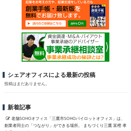
シェアオフィスによる最新の投稿
投稿はまだありません。
新着記事
老舗SOHOオフィス「三鷹市SOHOパイロットオフィス」は、
創業者同士の「つながり」ができる場所。 まちづくり三鷹 富樫 孝