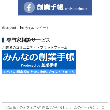
@sogyotecho からのツイート
専門家相談サービス
創業者のコミュニティ・プラットフォーム
「北広島」のオフィス
が1件見つかりました。 このページには「コ