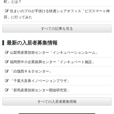
町」とは？
住まいのプロが手掛ける快適シェアオフィス「ビズスマート神
田」に行ってみた
すべての記事を見る
最新の入居者募集情報
山梨県産業技術センター「インキュベーションルーム」
福岡県中小企業振興センター「インキュベート施設」
「白鬚西Ｒ＆Ｄセンター」
「千葉大亥鼻イノベーションプラザ」
「群馬産業技術センター開放研究室」
すべての入居者募集情報