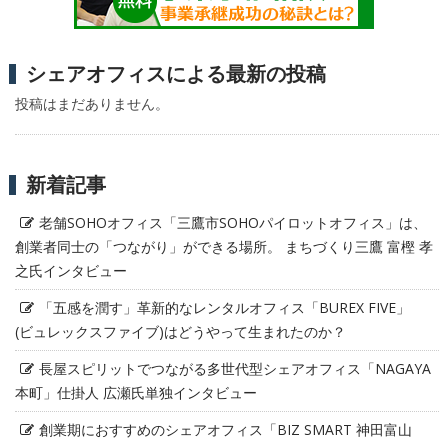
シェアオフィスによる最新の投稿
投稿はまだありません。
新着記事
老舗SOHOオフィス「三鷹市SOHOパイロットオフィス」は、
創業者同士の「つながり」ができる場所。 まちづくり三鷹 富樫 孝
之氏インタビュー
「五感を潤す」革新的なレンタルオフィス「BUREX FIVE」
(ビュレックスファイブ)はどうやって生まれたのか？
長屋スピリットでつながる多世代型シェアオフィス「NAGAYA
本町」仕掛人 広瀬氏単独インタビュー
創業期におすすめのシェアオフィス「BIZ SMART 神田富山