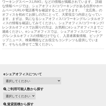
ワーキングスペースLINKS」などの情報が掲載されています。 詳細
な情報ページでは、シェアオフィス/コワーキングがある住所やホー
ムページURLや電話番号を確認することができます。 「北広島」の
オフィスを初めてお探しの方にとって、大変役立つ内容となってい
ます。まずは、気になるシェアオフィス/コワーキング/レンタルオフ
ィスの情報を確認してみてください。シェアオフィス/コワーキング/
レンタルオフィスでお困りの方は、お気軽にeシェアオフィスまでご
連絡ください。eシェアオフィスでは、シェアオフィス/コワーキン
グ/レンタルオフィスの情報だけでなく、入居者募集情報、ピックア
ップニュース、検索機能などお役立ちコンテンツも提供していま
す。そちらも併せてご覧ください。
eシェアオフィスについて
ご利用可能人数から探す
賃貸面積から探す