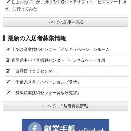
住まいのプロが手掛ける快適シェアオフィス「ビズスマート神
田」に行ってみた
すべての記事を見る
最新の入居者募集情報
山梨県産業技術センター「インキュベーションルーム」
福岡県中小企業振興センター「インキュベート施設」
「白鬚西Ｒ＆Ｄセンター」
「千葉大亥鼻イノベーションプラザ」
「群馬産業技術センター開放研究室」
すべての入居者募集情報