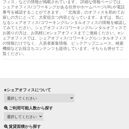
フィス」などの情報が掲載されています。 詳細な情報ページでは、
シェアオフィス/コワーキングがある住所やホームページURLや電話
番号を確認することができます。 「北海道」のオフィスを初めてお
探しの方にとって、大変役立つ内容となっています。まずは、気に
なるシェアオフィス/コワーキング/レンタルオフィスの情報を確認し
てみてください。シェアオフィス/コワーキング/レンタルオフィスで
お困りの方は、お気軽にeシェアオフィスまでご連絡ください。eシ
ェアオフィスでは、シェアオフィス/コワーキング/レンタルオフィス
の情報だけでなく、入居者募集情報、ピックアップニュース、検索
機能などお役立ちコンテンツも提供しています。そちらも併せてご
覧ください。
eシェアオフィスについて
ご利用可能人数から探す
賃貸面積から探す