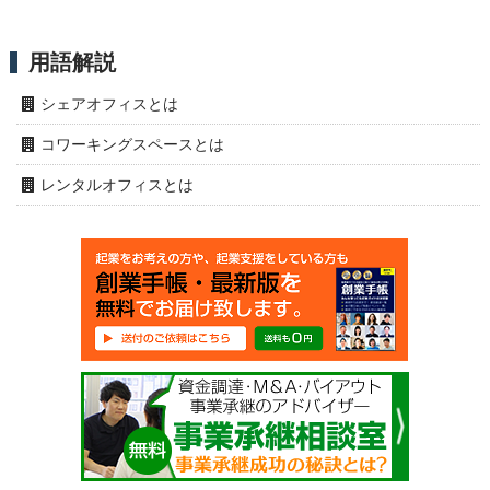
用語解説
シェアオフィスとは
コワーキングスペースとは
レンタルオフィスとは