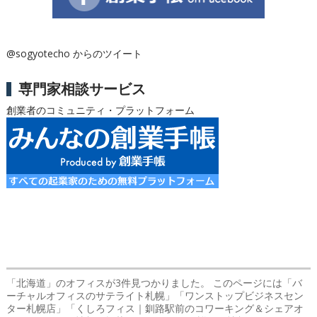
@sogyotecho からのツイート
専門家相談サービス
創業者のコミュニティ・プラットフォーム
「北海道」のオフィス
が3件見つかりました。 このページには「バ
ーチャルオフィスのサテライト札幌」「ワンストップビジネスセン
ター札幌店」「くしろフィス｜釧路駅前のコワーキング＆シェアオ