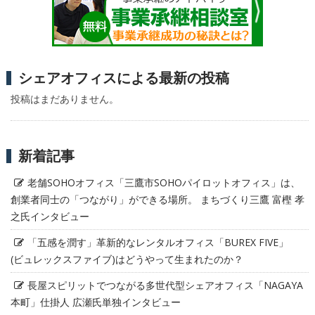
シェアオフィスによる最新の投稿
投稿はまだありません。
新着記事
老舗SOHOオフィス「三鷹市SOHOパイロットオフィス」は、
創業者同士の「つながり」ができる場所。 まちづくり三鷹 富樫 孝
之氏インタビュー
「五感を潤す」革新的なレンタルオフィス「BUREX FIVE」
(ビュレックスファイブ)はどうやって生まれたのか？
長屋スピリットでつながる多世代型シェアオフィス「NAGAYA
本町」仕掛人 広瀬氏単独インタビュー