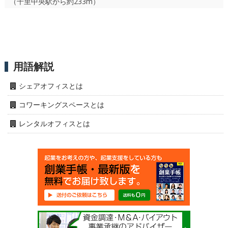
（千里中央駅から約233m）
用語解説
シェアオフィスとは
コワーキングスペースとは
レンタルオフィスとは