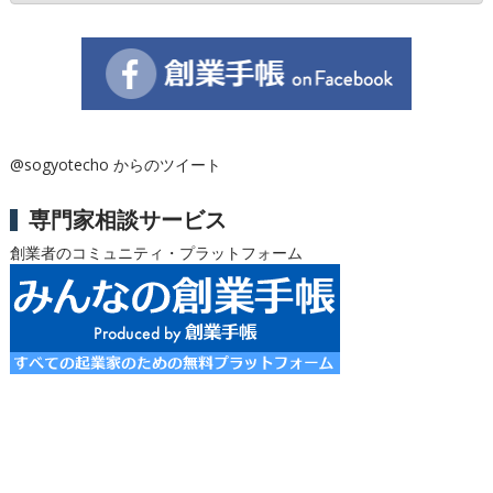
@sogyotecho からのツイート
専門家相談サービス
創業者のコミュニティ・プラットフォーム