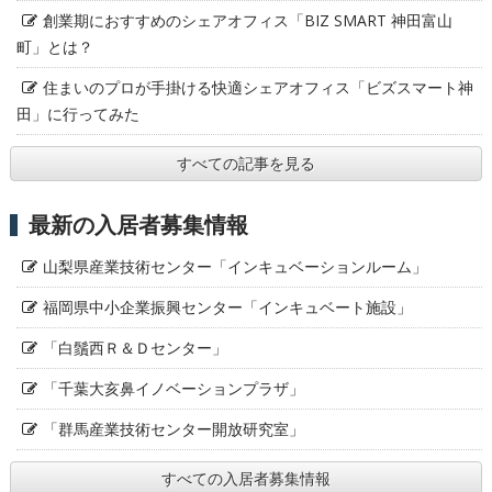
創業期におすすめのシェアオフィス「BIZ SMART 神田富山
町」とは？
住まいのプロが手掛ける快適シェアオフィス「ビズスマート神
田」に行ってみた
すべての記事を見る
最新の入居者募集情報
山梨県産業技術センター「インキュベーションルーム」
福岡県中小企業振興センター「インキュベート施設」
「白鬚西Ｒ＆Ｄセンター」
「千葉大亥鼻イノベーションプラザ」
「群馬産業技術センター開放研究室」
すべての入居者募集情報