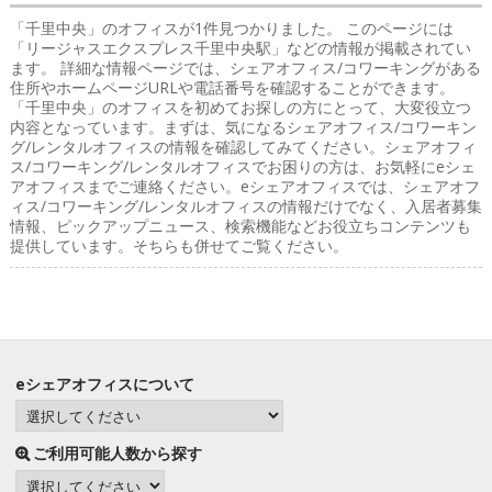
「千里中央」のオフィス
が1件見つかりました。 このページには
「リージャスエクスプレス千里中央駅」などの情報が掲載されてい
ます。 詳細な情報ページでは、シェアオフィス/コワーキングがある
住所やホームページURLや電話番号を確認することができます。
「千里中央」のオフィスを初めてお探しの方にとって、大変役立つ
内容となっています。まずは、気になるシェアオフィス/コワーキン
グ/レンタルオフィスの情報を確認してみてください。シェアオフィ
ス/コワーキング/レンタルオフィスでお困りの方は、お気軽にeシェ
アオフィスまでご連絡ください。eシェアオフィスでは、シェアオフ
ィス/コワーキング/レンタルオフィスの情報だけでなく、入居者募集
情報、ピックアップニュース、検索機能などお役立ちコンテンツも
提供しています。そちらも併せてご覧ください。
eシェアオフィスについて
ご利用可能人数から探す