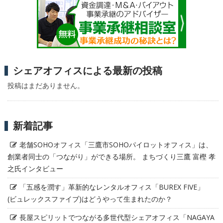
シェアオフィスによる最新の投稿
投稿はまだありません。
新着記事
老舗SOHOオフィス「三鷹市SOHOパイロットオフィス」は、
創業者同士の「つながり」ができる場所。 まちづくり三鷹 富樫 孝
之氏インタビュー
「五感を潤す」革新的なレンタルオフィス「BUREX FIVE」
(ビュレックスファイブ)はどうやって生まれたのか？
長屋スピリットでつながる多世代型シェアオフィス「NAGAYA