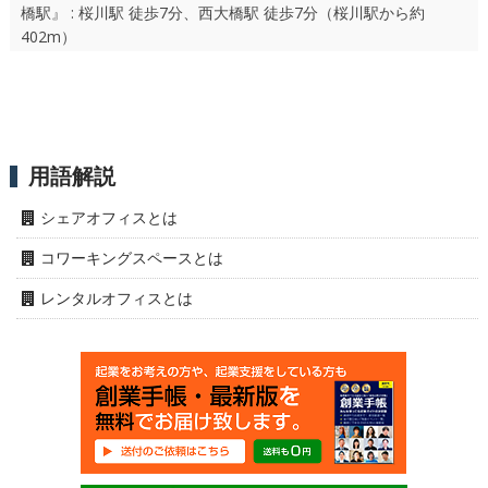
橋駅』 : 桜川駅 徒歩7分、西大橋駅 徒歩7分（桜川駅から約
402m）
用語解説
シェアオフィスとは
コワーキングスペースとは
レンタルオフィスとは