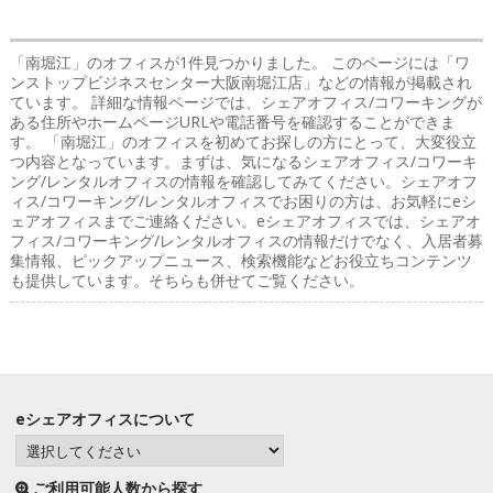
「南堀江」のオフィス
が1件見つかりました。 このページには「ワ
ンストップビジネスセンター大阪南堀江店」などの情報が掲載され
ています。 詳細な情報ページでは、シェアオフィス/コワーキングが
ある住所やホームページURLや電話番号を確認することができま
す。 「南堀江」のオフィスを初めてお探しの方にとって、大変役立
つ内容となっています。まずは、気になるシェアオフィス/コワーキ
ング/レンタルオフィスの情報を確認してみてください。シェアオフ
ィス/コワーキング/レンタルオフィスでお困りの方は、お気軽にeシ
ェアオフィスまでご連絡ください。eシェアオフィスでは、シェアオ
フィス/コワーキング/レンタルオフィスの情報だけでなく、入居者募
集情報、ピックアップニュース、検索機能などお役立ちコンテンツ
も提供しています。そちらも併せてご覧ください。
eシェアオフィスについて
ご利用可能人数から探す