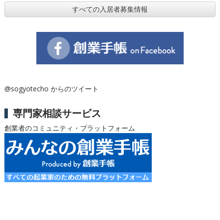
すべての入居者募集情報
@sogyotecho からのツイート
専門家相談サービス
創業者のコミュニティ・プラットフォーム