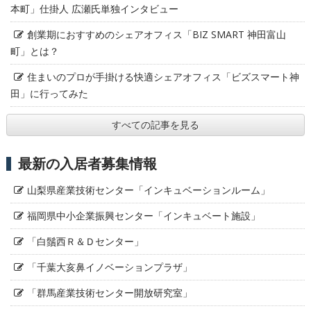
本町」仕掛人 広瀬氏単独インタビュー
創業期におすすめのシェアオフィス「BIZ SMART 神田富山
町」とは？
住まいのプロが手掛ける快適シェアオフィス「ビズスマート神
田」に行ってみた
すべての記事を見る
最新の入居者募集情報
山梨県産業技術センター「インキュベーションルーム」
福岡県中小企業振興センター「インキュベート施設」
「白鬚西Ｒ＆Ｄセンター」
「千葉大亥鼻イノベーションプラザ」
「群馬産業技術センター開放研究室」