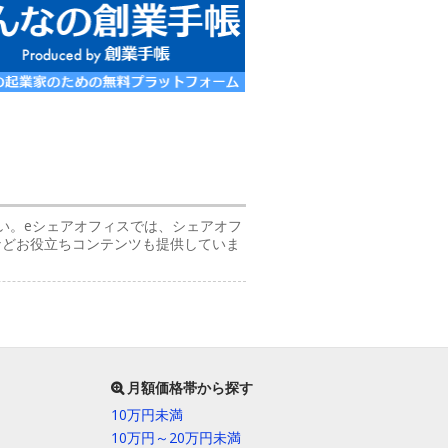
い。eシェアオフィスでは、シェアオフ
などお役立ちコンテンツも提供していま
月額価格帯から探す
10万円未満
10万円～20万円未満