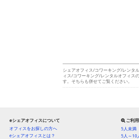
シェアオフィス/コワーキング/レンタ
ィス/コワーキング/レンタルオフィ
す。そちらも併せてご覧ください。
eシェアオフィスについて
ご利用
オフィスをお探しの方へ
5人未満
eシェアオフィスとは？
5人～1