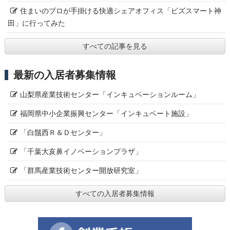
住まいのプロが手掛ける快適シェアオフィス「ビズスマート神
田」に行ってみた
すべての記事を見る
最新の入居者募集情報
山梨県産業技術センター「インキュベーションルーム」
福岡県中小企業振興センター「インキュベート施設」
「白鬚西Ｒ＆Ｄセンター」
「千葉大亥鼻イノベーションプラザ」
「群馬産業技術センター開放研究室」
すべての入居者募集情報