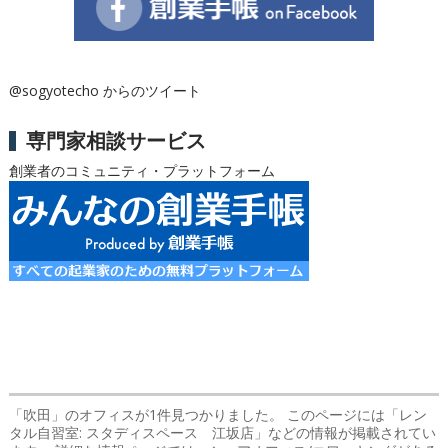
@sogyotecho からのツイート
専門家相談サービス
創業者のコミュニティ・プラットフォーム
「吹田」のオフィス
が1件見つかりました。 このページには「レン
タル自習室: スタディスペース 江坂店」などの情報が掲載されてい