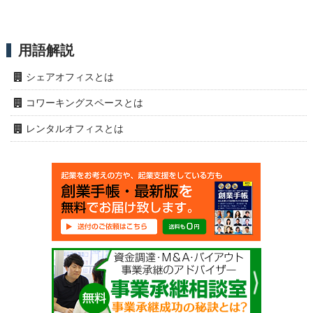
用語解説
シェアオフィスとは
コワーキングスペースとは
レンタルオフィスとは