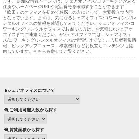
ます。 詳細な情報ページでは、シェアオフィス/コワーキングがある
住所やホームページURLや電話番号を確認することができます。
「吹田」のオフィスを初めてお探しの方にとって、大変役立つ内容
となっています。まずは、気になるシェアオフィス/コワーキング/レ
ンタルオフィスの情報を確認してみてください。シェアオフィス/コ
ワーキング/レンタルオフィスでお困りの方は、お気軽にeシェアオ
フィスまでご連絡ください。eシェアオフィスでは、シェアオフィ
ス/コワーキング/レンタルオフィスの情報だけでなく、入居者募集情
報、ピックアップニュース、検索機能などお役立ちコンテンツも提
供しています。そちらも併せてご覧ください。
eシェアオフィスについて
ご利用可能人数から探す
賃貸面積から探す