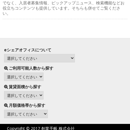
でなく、入居者募集情報、ピックアップニュース、検索機能などお
役立ちコンテンツも提供しています。そちらも併せてご覧くださ
い。
eシェアオフィスについて
ご利用可能人数から探す
賃貸面積から探す
月額価格帯から探す
Copyright © 2017
創業手帳 株式会社