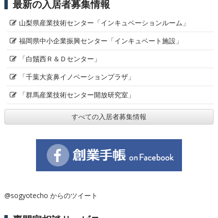
最新の入居者募集情報
山梨県産業技術センター「インキュベーションルーム」
福岡県中小企業振興センター「インキュベート施設」
「白鬚西Ｒ＆Ｄセンター」
「千葉大亥鼻イノベーションプラザ」
「群馬産業技術センター開放研究室」
すべての入居者募集情報
@sogyotecho からのツイート