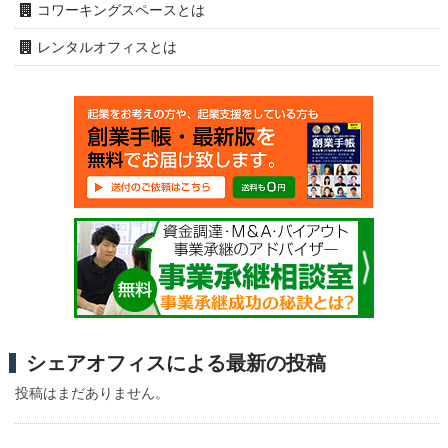
コワーキングスペースとは
レンタルオフィスとは
シェアオフィスによる最新の投稿
投稿はまだありません。