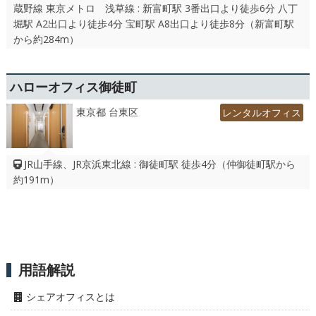
蔵野線 東京メトロ 浅草線 : 新富町駅 3番出口より徒歩6分 八丁
堀駅 A2出口より徒歩4分 宝町駅 A8出口より徒歩8分（新富町駅
から約284m）
ハローオフィス御徒町
東京都 台東区
レンタルオフィス
JR山手線、JR京浜東北線 : 御徒町駅 徒歩4分（仲御徒町駅から
約191m）
用語解説
シェアオフィスとは