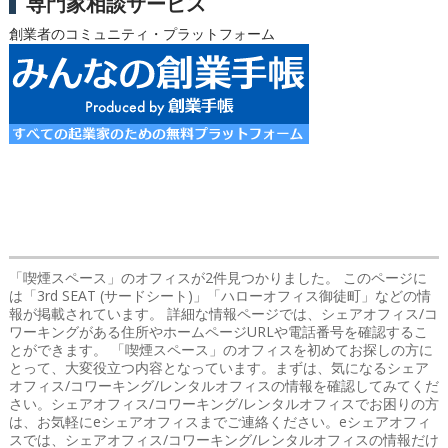
専門家相談サービス
創業者のコミュニティ・プラットフォーム
「喫煙スペース」のオフィス
が2件見つかりました。 このページに
は「3rd SEAT (サードシート)」「ハローオフィス御徒町」などの情
報が掲載されています。 詳細な情報ページでは、シェアオフィス/コ
ワーキングがある住所やホームページURLや電話番号を確認するこ
とができます。 「喫煙スペース」のオフィスを初めてお探しの方に
とって、大変役立つ内容となっています。まずは、気になるシェア
オフィス/コワーキング/レンタルオフィスの情報を確認してみてくだ
さい。シェアオフィス/コワーキング/レンタルオフィスでお困りの方
は、お気軽にeシェアオフィスまでご連絡ください。eシェアオフィ
スでは、シェアオフィス/コワーキング/レンタルオフィスの情報だけ