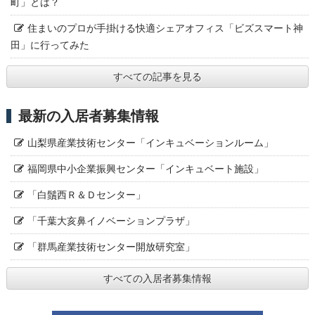
町」とは？
住まいのプロが手掛ける快適シェアオフィス「ビズスマート神
田」に行ってみた
すべての記事を見る
最新の入居者募集情報
山梨県産業技術センター「インキュベーションルーム」
福岡県中小企業振興センター「インキュベート施設」
「白鬚西Ｒ＆Ｄセンター」
「千葉大亥鼻イノベーションプラザ」
「群馬産業技術センター開放研究室」
すべての入居者募集情報