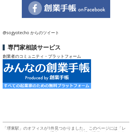
@sogyotecho からのツイート
専門家相談サービス
創業者のコミュニティ・プラットフォーム
「堺東駅」のオフィス
が1件見つかりました。 このページには「レ