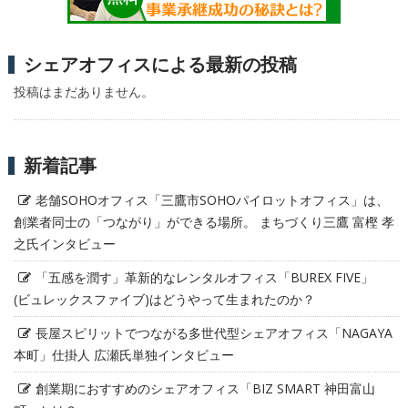
シェアオフィスによる最新の投稿
投稿はまだありません。
新着記事
老舗SOHOオフィス「三鷹市SOHOパイロットオフィス」は、
創業者同士の「つながり」ができる場所。 まちづくり三鷹 富樫 孝
之氏インタビュー
「五感を潤す」革新的なレンタルオフィス「BUREX FIVE」
(ビュレックスファイブ)はどうやって生まれたのか？
長屋スピリットでつながる多世代型シェアオフィス「NAGAYA
本町」仕掛人 広瀬氏単独インタビュー
創業期におすすめのシェアオフィス「BIZ SMART 神田富山