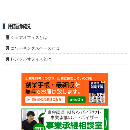
用語解説
シェアオフィスとは
コワーキングスペースとは
レンタルオフィスとは