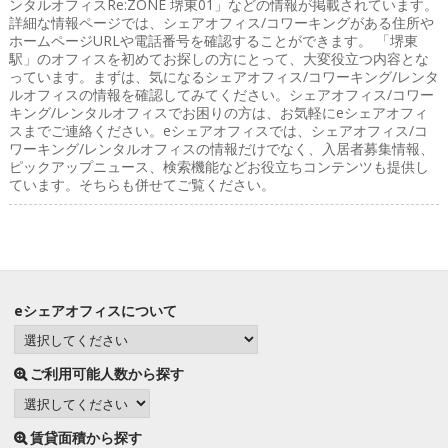
ンタルオフィスRe:ZONE 堺東01」などの情報が掲載されています。
詳細な情報ページでは、シェアオフィス/コワーキングがある住所や
ホームページURLや電話番号を確認することができます。 「堺東
駅」のオフィスを初めてお探しの方にとって、大変役立つ内容とな
っています。まずは、気になるシェアオフィス/コワーキング/レンタ
ルオフィスの情報を確認してみてください。シェアオフィス/コワー
キング/レンタルオフィスでお困りの方は、お気軽にeシェアオフィ
スまでご連絡ください。eシェアオフィスでは、シェアオフィス/コ
ワーキング/レンタルオフィスの情報だけでなく、入居者募集情報、
ピックアップニュース、検索機能などお役立ちコンテンツも提供し
ています。そちらも併せてご覧ください。
eシェアオフィスについて
ご利用可能人数から探す
賃貸面積から探す