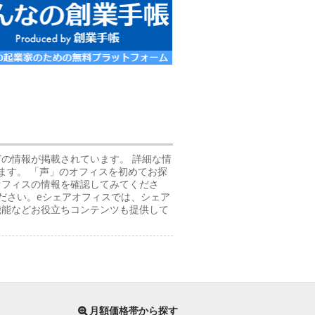
などの情報が掲載されています。 詳細な情
ます。 「声」のオフィスを初めてお探
オフィスの情報を確認してみてくださ
ださい。eシェアオフィスでは、シェア
機能などお役立ちコンテンツも提供して
月額価格帯から探す