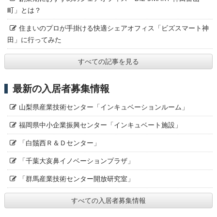
町」とは？
住まいのプロが手掛ける快適シェアオフィス「ビズスマート神
田」に行ってみた
すべての記事を見る
最新の入居者募集情報
山梨県産業技術センター「インキュベーションルーム」
福岡県中小企業振興センター「インキュベート施設」
「白鬚西Ｒ＆Ｄセンター」
「千葉大亥鼻イノベーションプラザ」
「群馬産業技術センター開放研究室」
すべての入居者募集情報