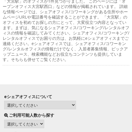
「大宮駅」のオフィス
が1件見つかりました。 このページには「オ
ープンオフィス大宮駅西口」などの情報が掲載されています。 詳細
な情報ページでは、シェアオフィス/コワーキングがある住所やホー
ムページURLや電話番号を確認することができます。 「大宮駅」の
オフィスを初めてお探しの方にとって、大変役立つ内容となってい
ます。まずは、気になるシェアオフィス/コワーキング/レンタルオフ
ィスの情報を確認してみてください。シェアオフィス/コワーキング/
レンタルオフィスでお困りの方は、お気軽にeシェアオフィスまでご
連絡ください。eシェアオフィスでは、シェアオフィス/コワーキン
グ/レンタルオフィスの情報だけでなく、入居者募集情報、ピックア
ップニュース、検索機能などお役立ちコンテンツも提供していま
す。そちらも併せてご覧ください。
eシェアオフィスについて
ご利用可能人数から探す