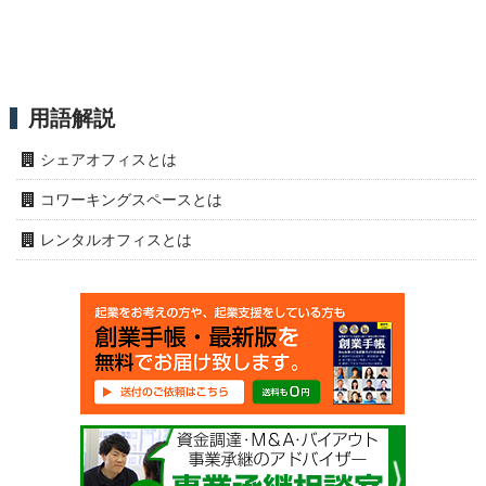
用語解説
シェアオフィスとは
コワーキングスペースとは
レンタルオフィスとは