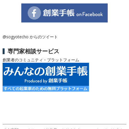
@sogyotecho からのツイート
専門家相談サービス
創業者のコミュニティ・プラットフォーム