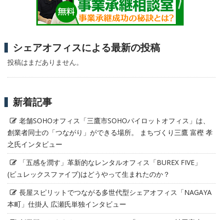
シェアオフィスによる最新の投稿
投稿はまだありません。
新着記事
老舗SOHOオフィス「三鷹市SOHOパイロットオフィス」は、
創業者同士の「つながり」ができる場所。 まちづくり三鷹 富樫 孝
之氏インタビュー
「五感を潤す」革新的なレンタルオフィス「BUREX FIVE」
(ビュレックスファイブ)はどうやって生まれたのか？
長屋スピリットでつながる多世代型シェアオフィス「NAGAYA
本町」仕掛人 広瀬氏単独インタビュー