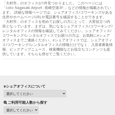
「大村市」のオフィス
が1件見つかりました。 このページには
「coto Nagasaki Airport -長崎空港3F-」などの情報が掲載されてい
ます。 詳細な情報ページでは、シェアオフィス/コワーキングがある
住所やホームページURLや電話番号を確認することができます。
「大村市」のオフィスを初めてお探しの方にとって、大変役立つ内
容となっています。まずは、気になるシェアオフィス/コワーキング/
レンタルオフィスの情報を確認してみてください。シェアオフィス/
コワーキング/レンタルオフィスでお困りの方は、お気軽にeシェア
オフィスまでご連絡ください。eシェアオフィスでは、シェアオフィ
ス/コワーキング/レンタルオフィスの情報だけでなく、入居者募集情
報、ピックアップニュース、検索機能などお役立ちコンテンツも提
供しています。そちらも併せてご覧ください。
eシェアオフィスについて
ご利用可能人数から探す