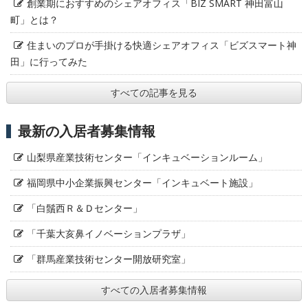
創業期におすすめのシェアオフィス「BIZ SMART 神田富山
町」とは？
住まいのプロが手掛ける快適シェアオフィス「ビズスマート神
田」に行ってみた
すべての記事を見る
最新の入居者募集情報
山梨県産業技術センター「インキュベーションルーム」
福岡県中小企業振興センター「インキュベート施設」
「白鬚西Ｒ＆Ｄセンター」
「千葉大亥鼻イノベーションプラザ」
「群馬産業技術センター開放研究室」
すべての入居者募集情報