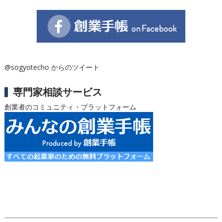
@sogyotecho からのツイート
専門家相談サービス
創業者のコミュニティ・プラットフォーム