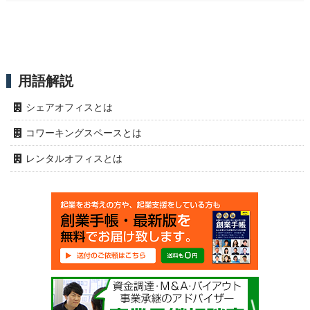
用語解説
シェアオフィスとは
コワーキングスペースとは
レンタルオフィスとは