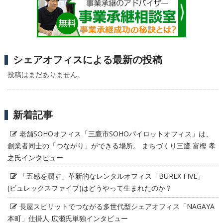
シェアオフィスによる最新の投稿
投稿はまだありません。
新着記事
老舗SOHOオフィス「三鷹市SOHOパイロットオフィス」は、
創業者同士の「つながり」ができる場所。 まちづくり三鷹 富樫 孝
之氏インタビュー
「五感を潤す」革新的なレンタルオフィス「BUREX FIVE」
(ビュレックスファイブ)はどうやって生まれたのか？
長屋スピリットでつながる多世代型シェアオフィス「NAGAYA
本町」仕掛人 広瀬氏単独インタビュー