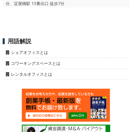
分、淀屋橋駅 15番出口 徒歩7分
用語解説
シェアオフィスとは
コワーキングスペースとは
レンタルオフィスとは