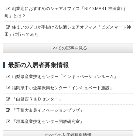
創業期におすすめのシェアオフィス「BIZ SMART 神田富山
町」とは？
住まいのプロが手掛ける快適シェアオフィス「ビズスマート神
田」に行ってみた
すべての記事を見る
最新の入居者募集情報
山梨県産業技術センター「インキュベーションルーム」
福岡県中小企業振興センター「インキュベート施設」
「白鬚西Ｒ＆Ｄセンター」
「千葉大亥鼻イノベーションプラザ」
「群馬産業技術センター開放研究室」
すべての入居者募集情報