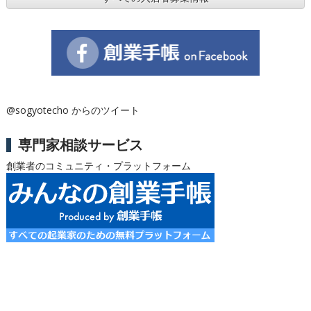
@sogyotecho からのツイート
専門家相談サービス
創業者のコミュニティ・プラットフォーム