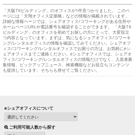
「大阪TKビルディング」のオフィス
が1件見つかりました。 このペ
ージには「天翔オフィス淀屋橋」などの情報が掲載されています。
詳細な情報ページでは、シェアオフィス/コワーキングがある住所や
ホームページURLや電話番号を確認することができます。 「大阪TK
ビルディング」のオフィスを初めてお探しの方にとって、大変役立
つ内容となっています。まずは、気になるシェアオフィス/コワーキ
ング/レンタルオフィスの情報を確認してみてください。シェアオフ
ィス/コワーキング/レンタルオフィスでお困りの方は、お気軽にeシ
ェアオフィスまでご連絡ください。eシェアオフィスでは、シェアオ
フィス/コワーキング/レンタルオフィスの情報だけでなく、入居者募
集情報、ピックアップニュース、検索機能などお役立ちコンテンツ
も提供しています。そちらも併せてご覧ください。
eシェアオフィスについて
ご利用可能人数から探す