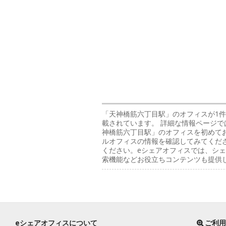
「天神橋筋六丁目駅」のオフィス
が1
載されています。 詳細な情報ページで
神橋筋六丁目駅」のオフィスを初めて
ルオフィスの情報を確認してみてくださ
ください。eシェアオフィスでは、シェ
索機能などお役立ちコンテンツも提供
eシェアオフィスについて
ご利用