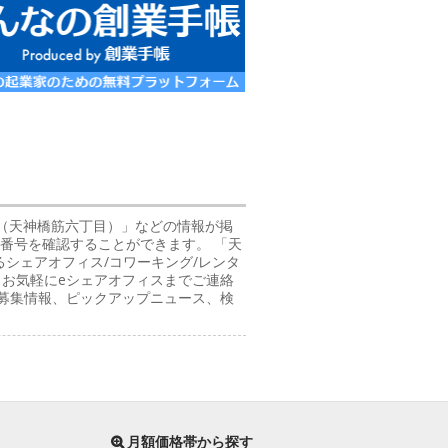
01（天神橋筋六丁目）」などの情報が掲
話番号を確認することができます。 「天
シェアオフィス/コワーキング/レンタ
、お気軽にeシェアオフィスまでご連絡
者募集情報、ピックアップニュース、検
月額価格帯から探す