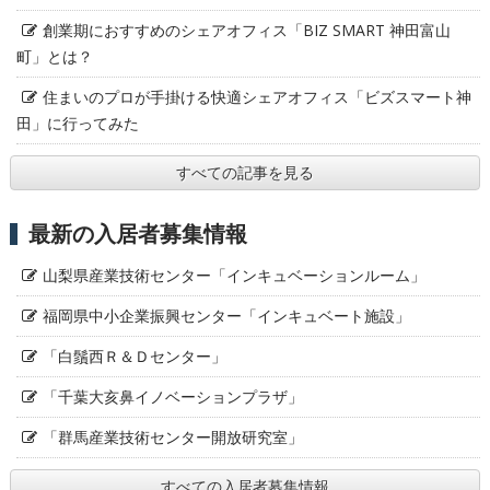
創業期におすすめのシェアオフィス「BIZ SMART 神田富山
町」とは？
住まいのプロが手掛ける快適シェアオフィス「ビズスマート神
田」に行ってみた
すべての記事を見る
最新の入居者募集情報
山梨県産業技術センター「インキュベーションルーム」
福岡県中小企業振興センター「インキュベート施設」
「白鬚西Ｒ＆Ｄセンター」
「千葉大亥鼻イノベーションプラザ」
「群馬産業技術センター開放研究室」
すべての入居者募集情報