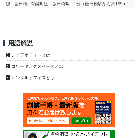
線 飯田橋 : 有楽町線 飯田橋駅 1分（飯田橋駅から約189m）
用語解説
シェアオフィスとは
コワーキングスペースとは
レンタルオフィスとは