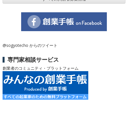
@sogyotecho からのツイート
専門家相談サービス
創業者のコミュニティ・プラットフォーム