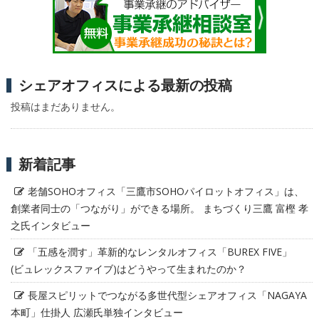
シェアオフィスによる最新の投稿
投稿はまだありません。
新着記事
老舗SOHOオフィス「三鷹市SOHOパイロットオフィス」は、
創業者同士の「つながり」ができる場所。 まちづくり三鷹 富樫 孝
之氏インタビュー
「五感を潤す」革新的なレンタルオフィス「BUREX FIVE」
(ビュレックスファイブ)はどうやって生まれたのか？
長屋スピリットでつながる多世代型シェアオフィス「NAGAYA
本町」仕掛人 広瀬氏単独インタビュー