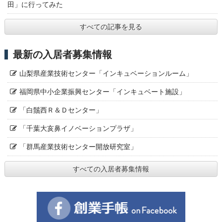
田」に行ってみた
すべての記事を見る
最新の入居者募集情報
山梨県産業技術センター「インキュベーションルーム」
福岡県中小企業振興センター「インキュベート施設」
「白鬚西Ｒ＆Ｄセンター」
「千葉大亥鼻イノベーションプラザ」
「群馬産業技術センター開放研究室」
すべての入居者募集情報