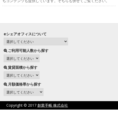
ちコンテンツも提供しています。そちらも併せてご覧ください。
eシェアオフィスについて
ご利用可能人数から探す
賃貸面積から探す
月額価格帯から探す
Copyright © 2017
創業手帳 株式会社
プライバシーポリシー
サイト利用にあたって