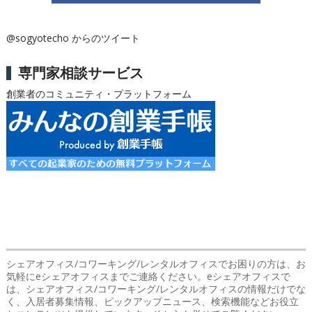
@sogyotecho からのツイート
専門家相談サービス
創業者のコミュニティ・プラットフォーム
シェアオフィス/コワーキング/レンタルオフィスでお困りの方は、お
気軽にeシェアオフィスまでご連絡ください。eシェアオフィスで
は、シェアオフィス/コワーキング/レンタルオフィスの情報だけでな
く、入居者募集情報、ピックアップニュース、検索機能などお役立