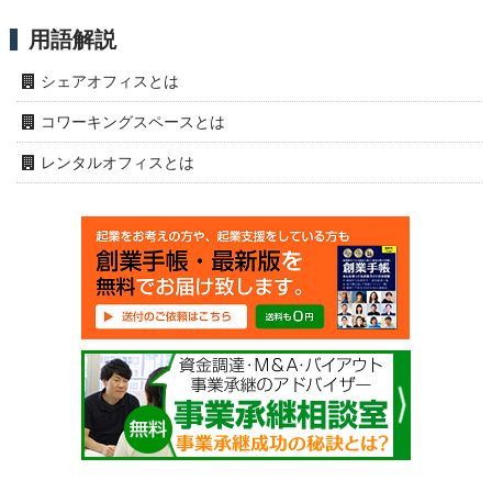
用語解説
シェアオフィスとは
コワーキングスペースとは
レンタルオフィスとは