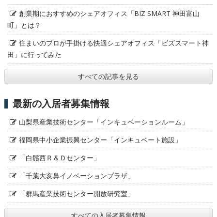
創業期におすすめのシェアオフィス「BIZ SMART 神田富山
町」とは？
住まいのプロが手掛ける快適シェアオフィス「ビズスマート神
田」に行ってみた
すべての記事を見る
最新の入居者募集情報
山梨県産業技術センター「インキュベーションルーム」
福岡県中小企業振興センター「インキュベート施設」
「白鬚西Ｒ＆Ｄセンター」
「千葉大亥鼻イノベーションプラザ」
「群馬産業技術センター開放研究室」
すべての入居者募集情報