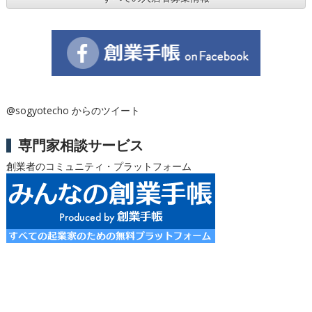
@sogyotecho からのツイート
専門家相談サービス
創業者のコミュニティ・プラットフォーム