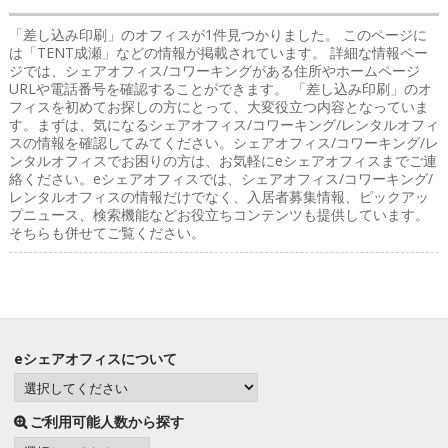
「差し込み印刷」のオフィス
が1件見つかりました。 このページに
は「TENT成瀬」などの情報が掲載されています。 詳細な情報ペー
ジでは、シェアオフィス/コワーキングがある住所やホームページ
URLや電話番号を確認することができます。 「差し込み印刷」のオ
フィスを初めてお探しの方にとって、大変役立つ内容となっていま
す。まずは、気になるシェアオフィス/コワーキング/レンタルオフィ
スの情報を確認してみてください。シェアオフィス/コワーキング/レ
ンタルオフィスでお困りの方は、お気軽にeシェアオフィスまでご連
絡ください。eシェアオフィスでは、シェアオフィス/コワーキング/
レンタルオフィスの情報だけでなく、入居者募集情報、ピックアッ
プニュース、検索機能などお役立ちコンテンツも提供しています。
そちらも併せてご覧ください。
eシェアオフィスについて
ご利用可能人数から探す