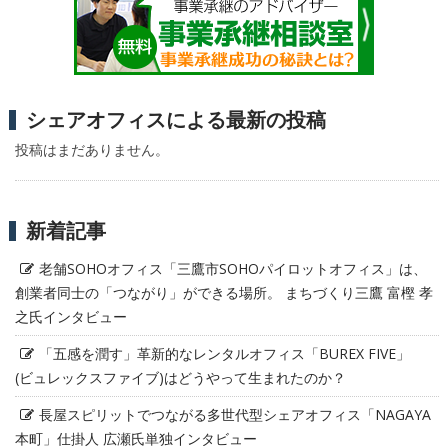
シェアオフィスによる最新の投稿
投稿はまだありません。
新着記事
老舗SOHOオフィス「三鷹市SOHOパイロットオフィス」は、
創業者同士の「つながり」ができる場所。 まちづくり三鷹 富樫 孝
之氏インタビュー
「五感を潤す」革新的なレンタルオフィス「BUREX FIVE」
(ビュレックスファイブ)はどうやって生まれたのか？
長屋スピリットでつながる多世代型シェアオフィス「NAGAYA
本町」仕掛人 広瀬氏単独インタビュー