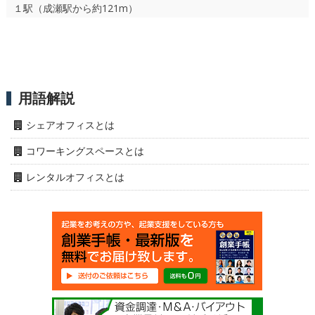
１駅（成瀬駅から約121m）
用語解説
シェアオフィスとは
コワーキングスペースとは
レンタルオフィスとは